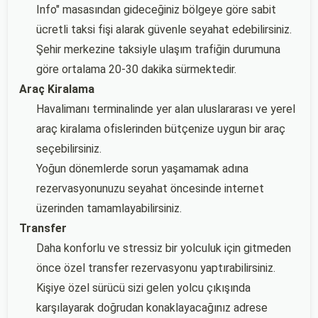
Info" masasından gideceğiniz bölgeye göre sabit
ücretli taksi fişi alarak güvenle seyahat edebilirsiniz.
Şehir merkezine taksiyle ulaşım trafiğin durumuna
göre ortalama 20-30 dakika sürmektedir.
Araç Kiralama
Havalimanı terminalinde yer alan uluslararası ve yerel
araç kiralama ofislerinden bütçenize uygun bir araç
seçebilirsiniz.
Yoğun dönemlerde sorun yaşamamak adına
rezervasyonunuzu seyahat öncesinde internet
üzerinden tamamlayabilirsiniz.
Transfer
Daha konforlu ve stressiz bir yolculuk için gitmeden
önce özel transfer rezervasyonu yaptırabilirsiniz.
Kişiye özel sürücü sizi gelen yolcu çıkışında
karşılayarak doğrudan konaklayacağınız adrese