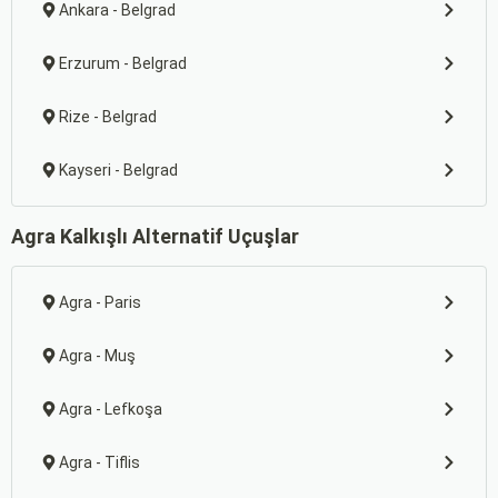
Ankara - Belgrad
Erzurum - Belgrad
Rize - Belgrad
Kayseri - Belgrad
Agra Kalkışlı Alternatif Uçuşlar
Agra - Paris
Agra - Muş
Agra - Lefkoşa
Agra - Tiflis