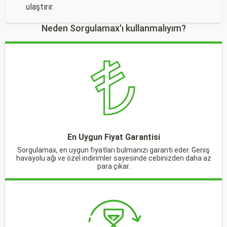
ulaştırır.
Neden Sorgulamax'ı kullanmalıyım?
En Uygun Fiyat Garantisi
Sorgulamax, en uygun fiyatları bulmanızı garanti eder. Geniş
havayolu ağı ve özel indirimler sayesinde cebinizden daha az
para çıkar.