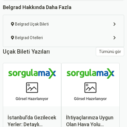
Belgrad Hakkında Daha Fazla
Belgrad Uçak Bileti
Belgrad Otelleri
Uçak Bileti Yazıları
Tümünü gör
İstanbul’da Gezilecek
İhtiyaçlarınıza Uygun
Yerler: Detaylı
Olan Hava Yolu