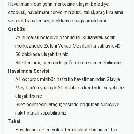
Havalimanı'ndan şehir merkezine ulaşım belediye
otobüsü, havalimanı servis minibüsü, taksi, araç kiralama
ve özel transfer seçenekleriyle sağlanmaktadır.
Otobüs
72 numaralı belediye otobüsünü kullanarak şehir
merkezindeki Zeleni Venac Meydanı'na yaklaşık 40-
50 dakikada ulaşabilirsiniz.
Biletleri araç içerisinde şoförden temin edebilirsiniz.
Havalimanı Servisi
A1 ekspres minibüs hattı ile havalimanından Slavija
Meydanı'na yaklaşık 30 dakikada konforlu bir şekilde
ulaşabilirsiniz.
Bilet ödemesini araç içerisinde doğrudan sürücüye
nakit olarak yapabilirsiniz.
Taksi
Havalimanı gelen yolcu terminalinde bulunan "Taxi