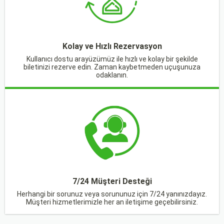
Kolay ve Hızlı Rezervasyon
Kullanıcı dostu arayüzümüz ile hızlı ve kolay bir şekilde
biletinizi rezerve edin. Zaman kaybetmeden uçuşunuza
odaklanın.
7/24 Müşteri Desteği
Herhangi bir sorunuz veya sorununuz için 7/24 yanınızdayız.
Müşteri hizmetlerimizle her an iletişime geçebilirsiniz.