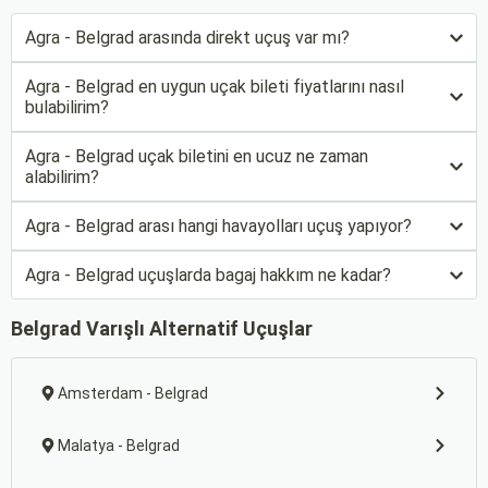
Agra - Belgrad arasında direkt uçuş var mı?
Agra - Belgrad en uygun uçak bileti fiyatlarını nasıl
bulabilirim?
Agra - Belgrad uçak biletini en ucuz ne zaman
alabilirim?
Agra - Belgrad arası hangi havayolları uçuş yapıyor?
Agra - Belgrad uçuşlarda bagaj hakkım ne kadar?
Belgrad Varışlı Alternatif Uçuşlar
Amsterdam - Belgrad
Malatya - Belgrad