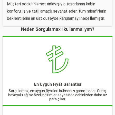
Müşteri odaklı hizmet anlayışıyla tasarlanan kabin
konforu, iş ve tatil amaçlı seyahat eden tüm misafirlerin
beklentilerini en üst düzeyde karşılamayı hedeflemiştir.
Neden Sorgulamax'ı kullanmalıyım?
En Uygun Fiyat Garantisi
Sorgulamax, en uygun fiyatları bulmanızı garanti eder. Geniş
havayolu ağı ve özel indirimler sayesinde cebinizden daha az
para çıkar.