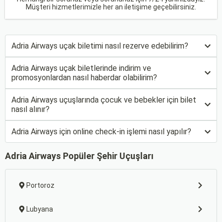
Müşteri hizmetlerimizle her an iletişime geçebilirsiniz.
Adria Airways uçak biletimi nasıl rezerve edebilirim?
Adria Airways uçak biletlerinde indirim ve
promosyonlardan nasıl haberdar olabilirim?
Adria Airways uçuşlarında çocuk ve bebekler için bilet
nasıl alınır?
Adria Airways için online check-in işlemi nasıl yapılır?
Adria Airways Popüler Şehir Uçuşları
Portoroz
Lubyana