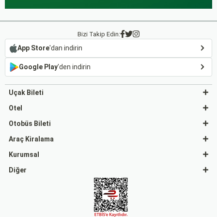
Bizi Takip Edin:
App Store
'dan indirin
Google Play
'den indirin
Uçak Bileti
Otel
Otobüs Bileti
Araç Kiralama
Kurumsal
Diğer