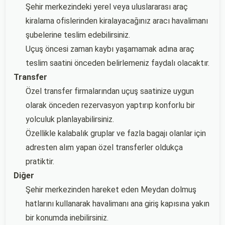
Şehir merkezindeki yerel veya uluslararası araç
kiralama ofislerinden kiralayacağınız aracı havalimanı
şubelerine teslim edebilirsiniz.
Uçuş öncesi zaman kaybı yaşamamak adına araç
teslim saatini önceden belirlemeniz faydalı olacaktır.
Transfer
Özel transfer firmalarından uçuş saatinize uygun
olarak önceden rezervasyon yaptırıp konforlu bir
yolculuk planlayabilirsiniz.
Özellikle kalabalık gruplar ve fazla bagajı olanlar için
adresten alım yapan özel transferler oldukça
pratiktir.
Diğer
Şehir merkezinden hareket eden Meydan dolmuş
hatlarını kullanarak havalimanı ana giriş kapısına yakın
bir konumda inebilirsiniz.