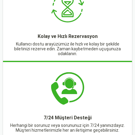
Kolay ve Hızlı Rezervasyon
Kullanıcı dostu arayüzümüz ile hızlı ve kolay bir şekilde
biletinizi rezerve edin. Zaman kaybetmeden uçuşunuza
odaklanın.
7/24 Müşteri Desteği
Herhangi bir sorunuz veya sorununuz için 7/24 yanınızdayız.
Müşteri hizmetlerimizle her an iletişime geçebilirsiniz.