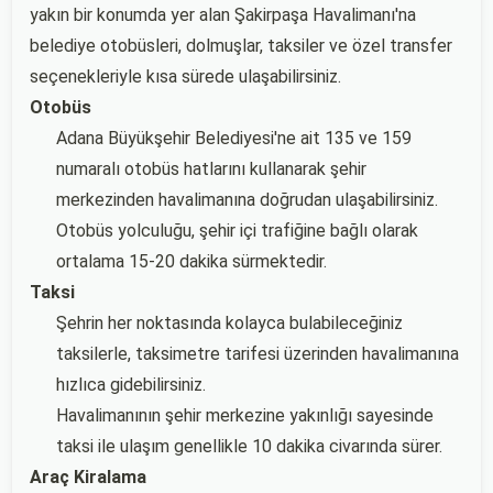
yakın bir konumda yer alan Şakirpaşa Havalimanı'na
belediye otobüsleri, dolmuşlar, taksiler ve özel transfer
seçenekleriyle kısa sürede ulaşabilirsiniz.
Otobüs
Adana Büyükşehir Belediyesi'ne ait 135 ve 159
numaralı otobüs hatlarını kullanarak şehir
merkezinden havalimanına doğrudan ulaşabilirsiniz.
Otobüs yolculuğu, şehir içi trafiğine bağlı olarak
ortalama 15-20 dakika sürmektedir.
Taksi
Şehrin her noktasında kolayca bulabileceğiniz
taksilerle, taksimetre tarifesi üzerinden havalimanına
hızlıca gidebilirsiniz.
Havalimanının şehir merkezine yakınlığı sayesinde
taksi ile ulaşım genellikle 10 dakika civarında sürer.
Araç Kiralama