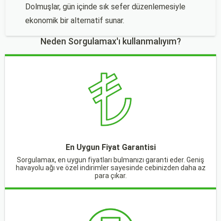
Dolmuşlar, gün içinde sık sefer düzenlemesiyle
ekonomik bir alternatif sunar.
Neden Sorgulamax'ı kullanmalıyım?
En Uygun Fiyat Garantisi
Sorgulamax, en uygun fiyatları bulmanızı garanti eder. Geniş
havayolu ağı ve özel indirimler sayesinde cebinizden daha az
para çıkar.