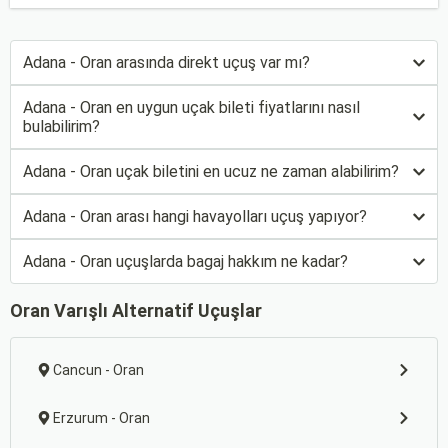
Adana - Oran arasında direkt uçuş var mı?
Adana - Oran en uygun uçak bileti fiyatlarını nasıl
bulabilirim?
Adana - Oran uçak biletini en ucuz ne zaman alabilirim?
Adana - Oran arası hangi havayolları uçuş yapıyor?
Adana - Oran uçuşlarda bagaj hakkım ne kadar?
Oran Varışlı Alternatif Uçuşlar
Cancun - Oran
Erzurum - Oran