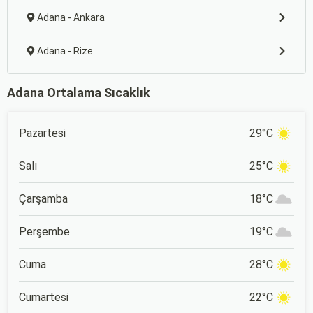
Adana - Ankara
Adana - Rize
Adana Ortalama Sıcaklık
Pazartesi
29°C
Salı
25°C
Çarşamba
18°C
Perşembe
19°C
Cuma
28°C
Cumartesi
22°C