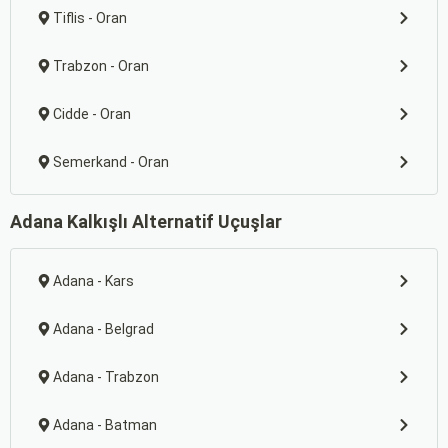
Tiflis - Oran
Trabzon - Oran
Cidde - Oran
Semerkand - Oran
Adana Kalkışlı Alternatif Uçuşlar
Adana - Kars
Adana - Belgrad
Adana - Trabzon
Adana - Batman