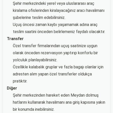
Şehir merkezindeki yerel veya uluslararası araç
kiralama ofislerinden kiralayacağınız aracı havalimanı
şubelerine teslim edebilirsiniz.
Uçuş öncesi zaman kaybı yaşamamak adına araç
teslim saatini önceden belirlemeniz faydalı olacaktır.
Transfer
Özel transfer firmalarından uçuş saatinize uygun
olarak önceden rezervasyon yaptırıp konforlu bir
yolculuk planlayabilirsiniz.
Özellikle kalabalık gruplar ve fazla bagajı olanlar için
adresten alım yapan özel transferler oldukça
pratiktir.
Diğer
Şehir merkezinden hareket eden Meydan dolmuş
hatlarını kullanarak havalimanı ana giriş kapısına yakın
bir konumda inebilirsiniz.