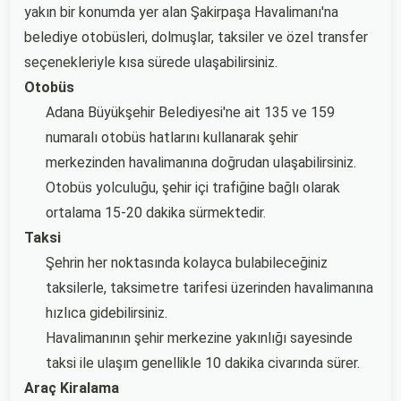
yakın bir konumda yer alan Şakirpaşa Havalimanı'na
belediye otobüsleri, dolmuşlar, taksiler ve özel transfer
seçenekleriyle kısa sürede ulaşabilirsiniz.
Otobüs
Adana Büyükşehir Belediyesi'ne ait 135 ve 159
numaralı otobüs hatlarını kullanarak şehir
merkezinden havalimanına doğrudan ulaşabilirsiniz.
Otobüs yolculuğu, şehir içi trafiğine bağlı olarak
ortalama 15-20 dakika sürmektedir.
Taksi
Şehrin her noktasında kolayca bulabileceğiniz
taksilerle, taksimetre tarifesi üzerinden havalimanına
hızlıca gidebilirsiniz.
Havalimanının şehir merkezine yakınlığı sayesinde
taksi ile ulaşım genellikle 10 dakika civarında sürer.
Araç Kiralama