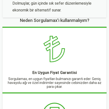
Dolmuşlar, gün içinde sık sefer düzenlemesiyle
ekonomik bir alternatif sunar.
Neden Sorgulamax'ı kullanmalıyım?
En Uygun Fiyat Garantisi
Sorgulamax, en uygun fiyatları bulmanızı garanti eder. Geniş
havayolu ağı ve özel indirimler sayesinde cebinizden daha az
para çıkar.