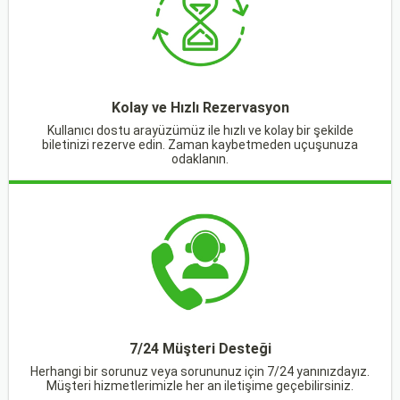
Kolay ve Hızlı Rezervasyon
Kullanıcı dostu arayüzümüz ile hızlı ve kolay bir şekilde
biletinizi rezerve edin. Zaman kaybetmeden uçuşunuza
odaklanın.
7/24 Müşteri Desteği
Herhangi bir sorunuz veya sorununuz için 7/24 yanınızdayız.
Müşteri hizmetlerimizle her an iletişime geçebilirsiniz.