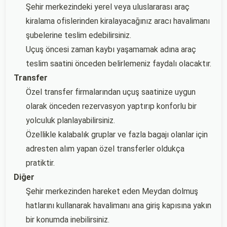
Şehir merkezindeki yerel veya uluslararası araç
kiralama ofislerinden kiralayacağınız aracı havalimanı
şubelerine teslim edebilirsiniz.
Uçuş öncesi zaman kaybı yaşamamak adına araç
teslim saatini önceden belirlemeniz faydalı olacaktır.
Transfer
Özel transfer firmalarından uçuş saatinize uygun
olarak önceden rezervasyon yaptırıp konforlu bir
yolculuk planlayabilirsiniz.
Özellikle kalabalık gruplar ve fazla bagajı olanlar için
adresten alım yapan özel transferler oldukça
pratiktir.
Diğer
Şehir merkezinden hareket eden Meydan dolmuş
hatlarını kullanarak havalimanı ana giriş kapısına yakın
bir konumda inebilirsiniz.