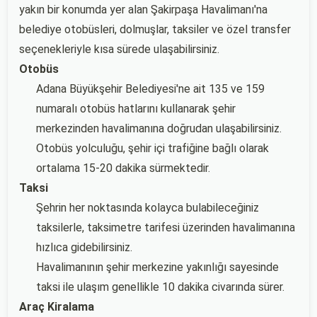
yakın bir konumda yer alan Şakirpaşa Havalimanı'na
belediye otobüsleri, dolmuşlar, taksiler ve özel transfer
seçenekleriyle kısa sürede ulaşabilirsiniz.
Otobüs
Adana Büyükşehir Belediyesi'ne ait 135 ve 159
numaralı otobüs hatlarını kullanarak şehir
merkezinden havalimanına doğrudan ulaşabilirsiniz.
Otobüs yolculuğu, şehir içi trafiğine bağlı olarak
ortalama 15-20 dakika sürmektedir.
Taksi
Şehrin her noktasında kolayca bulabileceğiniz
taksilerle, taksimetre tarifesi üzerinden havalimanına
hızlıca gidebilirsiniz.
Havalimanının şehir merkezine yakınlığı sayesinde
taksi ile ulaşım genellikle 10 dakika civarında sürer.
Araç Kiralama