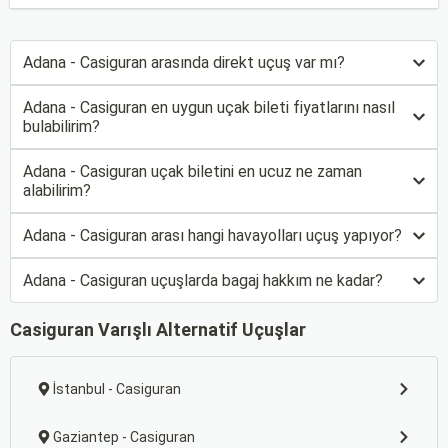
Adana - Casiguran arasında direkt uçuş var mı?
Adana - Casiguran en uygun uçak bileti fiyatlarını nasıl
bulabilirim?
Adana - Casiguran uçak biletini en ucuz ne zaman
alabilirim?
Adana - Casiguran arası hangi havayolları uçuş yapıyor?
Adana - Casiguran uçuşlarda bagaj hakkım ne kadar?
Casiguran Varışlı Alternatif Uçuşlar
İstanbul - Casiguran
Gaziantep - Casiguran