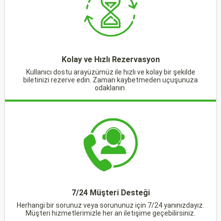
Kolay ve Hızlı Rezervasyon
Kullanıcı dostu arayüzümüz ile hızlı ve kolay bir şekilde
biletinizi rezerve edin. Zaman kaybetmeden uçuşunuza
odaklanın.
7/24 Müşteri Desteği
Herhangi bir sorunuz veya sorununuz için 7/24 yanınızdayız.
Müşteri hizmetlerimizle her an iletişime geçebilirsiniz.