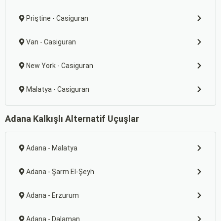
Priştine - Casiguran
Van - Casiguran
New York - Casiguran
Malatya - Casiguran
Adana Kalkışlı Alternatif Uçuşlar
Adana - Malatya
Adana - Şarm El-Şeyh
Adana - Erzurum
Adana - Dalaman