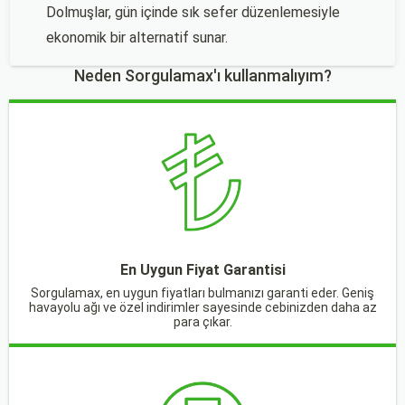
Dolmuşlar, gün içinde sık sefer düzenlemesiyle
ekonomik bir alternatif sunar.
Neden Sorgulamax'ı kullanmalıyım?
En Uygun Fiyat Garantisi
Sorgulamax, en uygun fiyatları bulmanızı garanti eder. Geniş
havayolu ağı ve özel indirimler sayesinde cebinizden daha az
para çıkar.