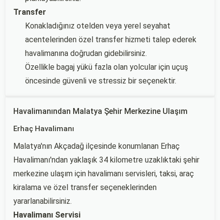
Transfer
Konakladığınız otelden veya yerel seyahat
acentelerinden özel transfer hizmeti talep ederek
havalimanına doğrudan gidebilirsiniz.
Özellikle bagaj yükü fazla olan yolcular için uçuş
öncesinde güvenli ve stressiz bir seçenektir.
Havalimanından Malatya Şehir Merkezine Ulaşım
Erhaç Havalimanı
Malatya'nın Akçadağ ilçesinde konumlanan Erhaç
Havalimanı'ndan yaklaşık 34 kilometre uzaklıktaki şehir
merkezine ulaşım için havalimanı servisleri, taksi, araç
kiralama ve özel transfer seçeneklerinden
yararlanabilirsiniz.
Havalimanı Servisi