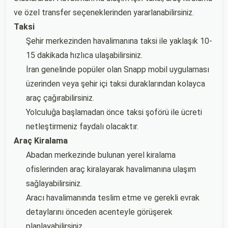
ve özel transfer seçeneklerinden yararlanabilirsiniz.
Taksi
Şehir merkezinden havalimanına taksi ile yaklaşık 10-
15 dakikada hızlıca ulaşabilirsiniz.
İran genelinde popüler olan Snapp mobil uygulaması
üzerinden veya şehir içi taksi duraklarından kolayca
araç çağırabilirsiniz.
Yolculuğa başlamadan önce taksi şoförü ile ücreti
netleştirmeniz faydalı olacaktır.
Araç Kiralama
Abadan merkezinde bulunan yerel kiralama
ofislerinden araç kiralayarak havalimanına ulaşım
sağlayabilirsiniz.
Aracı havalimanında teslim etme ve gerekli evrak
detaylarını önceden acenteyle görüşerek
planlayabilirsiniz.