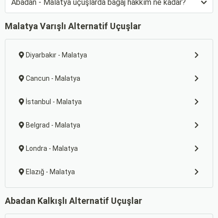
Abadan - Malatya uçuşlarda bagaj hakkım ne kadar?
Malatya Varışlı Alternatif Uçuşlar
Diyarbakır - Malatya
Cancun - Malatya
İstanbul - Malatya
Belgrad - Malatya
Londra - Malatya
Elazığ - Malatya
Abadan Kalkışlı Alternatif Uçuşlar