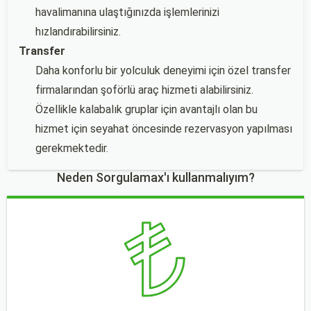
havalimanına ulaştığınızda işlemlerinizi
hızlandırabilirsiniz.
Transfer
Daha konforlu bir yolculuk deneyimi için özel transfer
firmalarından şoförlü araç hizmeti alabilirsiniz.
Özellikle kalabalık gruplar için avantajlı olan bu
hizmet için seyahat öncesinde rezervasyon yapılması
gerekmektedir.
Neden Sorgulamax'ı kullanmalıyım?