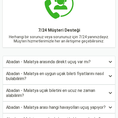
7/24 Müşteri Desteği
Herhangi bir sorunuz veya sorununuz için 7/24 yanınızdayız.
Müşteri hizmetlerimizle her an iletişime geçebilirsiniz.
Abadan - Malatya arasında direkt uçuş var mı?
Abadan - Malatya en uygun uçak bileti fiyatlarını nasıl
bulabilirim?
Abadan - Malatya uçak biletini en ucuz ne zaman
alabilirim?
Abadan - Malatya arası hangi havayolları uçuş yapıyor?