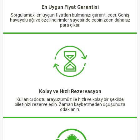
En Uygun Fiyat Garantisi
Sorgulamax, en uygun fiyatları bulmanızı garanti eder. Geniş
havayolu ağı ve özel indirimler sayesinde cebinizden daha az
para çıkar.
Kolay ve Hızlı Rezervasyon
Kullanıcı dostu arayüzümüz ile hızlı ve kolay bir şekilde
biletinizi rezerve edin. Zaman kaybetmeden uçuşunuza
odaklanın.