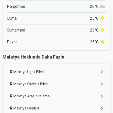
Perşembe
20°C
Cuma
25°C
Cumartesi
23°C
Pazar
25°C
Malatya Hakkında Daha Fazla
Malatya Uçak Bileti
Malatya Otobüs Bileti
Malatya Araç Kiralama
Malatya Otelleri