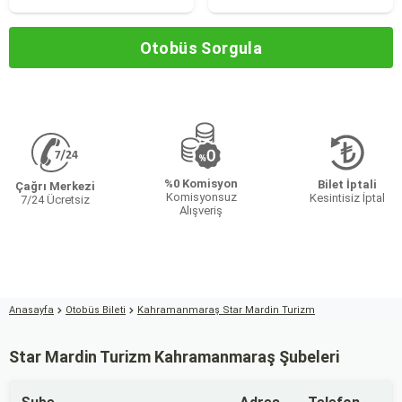
Otobüs Sorgula
%0 Komisyon
Bilet İptali
Çağrı Merkezi
Komisyonsuz
Kesintisiz İptal
7/24 Ücretsiz
Alışveriş
Anasayfa
Otobüs Bileti
Kahramanmaraş Star Mardin Turizm
Star Mardin Turizm Kahramanmaraş Şubeleri