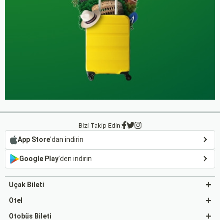
Bizi Takip Edin:
App Store
'dan indirin
Google Play
'den indirin
Uçak Bileti
Otel
Otobüs Bileti