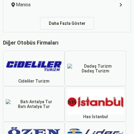
Manisa
Daha Fazla Göster
Diğer Otobüs Firmaları
Dadaş Turizm
Cideliler Turizm
Batı Antalya Tur
Has İstanbul