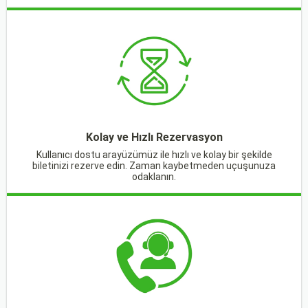
Kolay ve Hızlı Rezervasyon
Kullanıcı dostu arayüzümüz ile hızlı ve kolay bir şekilde
biletinizi rezerve edin. Zaman kaybetmeden uçuşunuza
odaklanın.