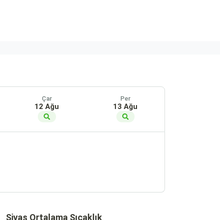
Çar
Per
12 Ağu
13 Ağu
Sivas Ortalama Sıcaklık