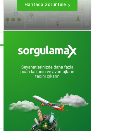
Haritada Görüntüle