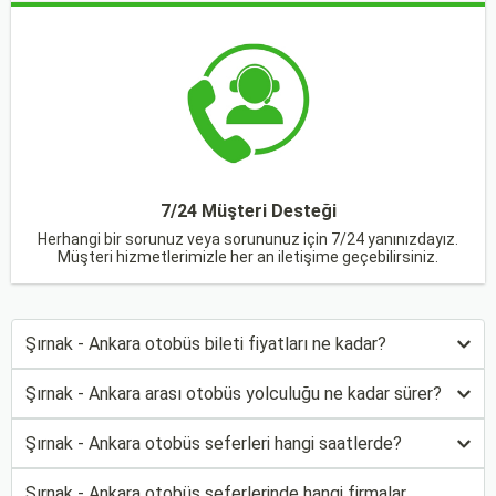
7/24 Müşteri Desteği
Herhangi bir sorunuz veya sorununuz için 7/24 yanınızdayız.
Müşteri hizmetlerimizle her an iletişime geçebilirsiniz.
Şırnak - Ankara otobüs bileti fiyatları ne kadar?
Şırnak - Ankara arası otobüs yolculuğu ne kadar sürer?
Şırnak - Ankara otobüs seferleri hangi saatlerde?
Şırnak - Ankara otobüs seferlerinde hangi firmalar