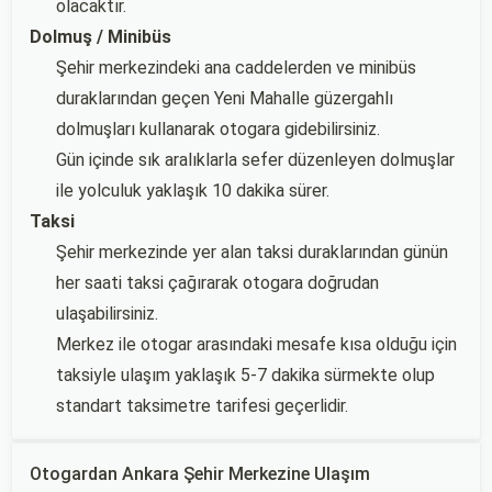
olacaktır.
Dolmuş / Minibüs
Şehir merkezindeki ana caddelerden ve minibüs
duraklarından geçen Yeni Mahalle güzergahlı
dolmuşları kullanarak otogara gidebilirsiniz.
Gün içinde sık aralıklarla sefer düzenleyen dolmuşlar
ile yolculuk yaklaşık 10 dakika sürer.
Taksi
Şehir merkezinde yer alan taksi duraklarından günün
her saati taksi çağırarak otogara doğrudan
ulaşabilirsiniz.
Merkez ile otogar arasındaki mesafe kısa olduğu için
taksiyle ulaşım yaklaşık 5-7 dakika sürmekte olup
standart taksimetre tarifesi geçerlidir.
Otogardan Ankara Şehir Merkezine Ulaşım