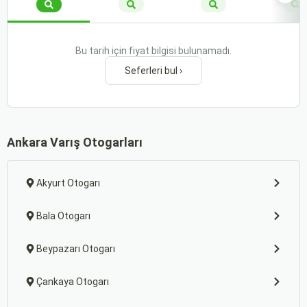
Bu tarih için fiyat bilgisi bulunamadı.
Seferleri bul ›
Ankara Varış Otogarları
Akyurt Otogarı
Bala Otogarı
Beypazarı Otogarı
Çankaya Otogarı