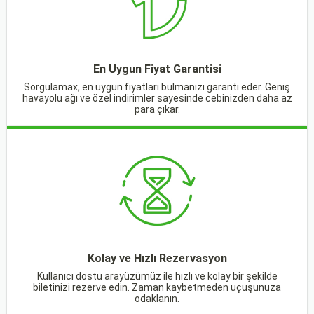
En Uygun Fiyat Garantisi
Sorgulamax, en uygun fiyatları bulmanızı garanti eder. Geniş
havayolu ağı ve özel indirimler sayesinde cebinizden daha az
para çıkar.
Kolay ve Hızlı Rezervasyon
Kullanıcı dostu arayüzümüz ile hızlı ve kolay bir şekilde
biletinizi rezerve edin. Zaman kaybetmeden uçuşunuza
odaklanın.