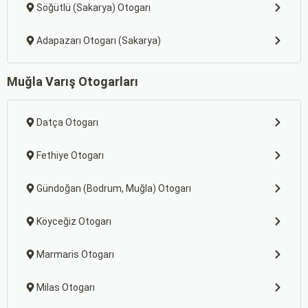
Söğütlü (Sakarya) Otogarı
Adapazarı Otogarı (Sakarya)
Muğla Varış Otogarları
Datça Otogarı
Fethiye Otogarı
Gündoğan (Bodrum, Muğla) Otogarı
Köyceğiz Otogarı
Marmaris Otogarı
Milas Otogarı