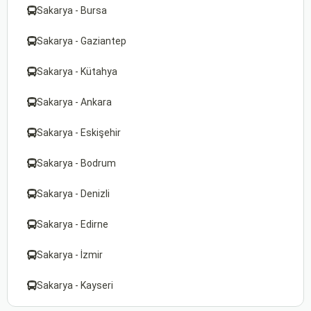
Sakarya - Bursa
Sakarya - Gaziantep
Sakarya - Kütahya
Sakarya - Ankara
Sakarya - Eskişehir
Sakarya - Bodrum
Sakarya - Denizli
Sakarya - Edirne
Sakarya - İzmir
Sakarya - Kayseri