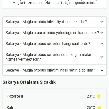
Müşteri hizmetlerimizle her an iletişime geçebilirsiniz.
Sakarya - Muğla otobüs bileti fiyatları ne kadar?
Sakarya - Muğla arası otobüs yolculuğu ne kadar sürer?
Sakarya - Muğla otobüs seferleri hangi saatlerde?
Sakarya - Muğla otobüs seferlerinde hangi firmalar
hizmet vermektedir?
Sakarya - Muğla otobüs biletimi nasıl satın alabilirim?
Sakarya Ortalama Sıcaklık
Pazartesi
23°C
Salı
25°C