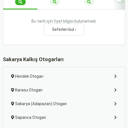
Bu tarih için fiyat bilgisi bulunamadı.
Seferleri bul ›
Sakarya Kalkış Otogarları
Hendek Otogarı
Karasu Otogarı
Sakarya (Adapazarı) Otogarı
Sapanca Otogarı