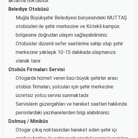
aktarma noktasıdır.
Belediye Otobüsü
Muğla Büyükşehir Belediyesi bünyesindeki MUTTAŞ
otobüsleri ile şehir merkezine ve Kötekli kampüs
bölgesine doğrudan ulaşım sağlayabilirsiniz.
Otobüsler düzenli sefer saatlerine sahip olup şehir
merkezine yaklaşık 10-15 dakikada ulaşmanıza
olanak tanır.
Otobüs Firmaları Servisi
Otogarda hizmet veren bazı büyük şehirler arası
otobüs firmaları, yolcuları için şehir merkezine
ücretsiz yolcu servisi sunmaktadır.
Servislerin güzergahları ve hareket saatleri hakkında
peronlardaki yazıhanelerden bilgi alabilirsiniz.
Dolmuş / Minibüs
Otogar çıkış noktasından hareket eden şehir içi