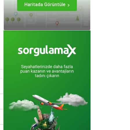
Haritada Görüntüle