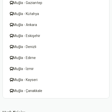
Muğla - Gaziantep
Muğla - Kütahya
Muğla - Ankara
Muğla - Eskişehir
Muğla - Denizli
Muğla - Edirne
Muğla - İzmir
Muğla - Kayseri
Muğla - Çanakkale