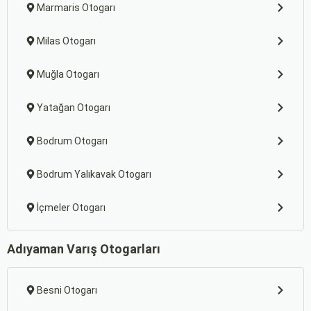
Marmaris Otogarı
Milas Otogarı
Muğla Otogarı
Yatağan Otogarı
Bodrum Otogarı
Bodrum Yalıkavak Otogarı
İçmeler Otogarı
Adıyaman Varış Otogarları
Besni Otogarı