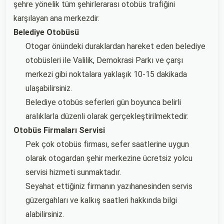
şehre yönelik tüm şehirlerarası otobüs trafiğini
karşılayan ana merkezdir.
Belediye Otobüsü
Otogar önündeki duraklardan hareket eden belediye
otobüsleri ile Valilik, Demokrasi Parkı ve çarşı
merkezi gibi noktalara yaklaşık 10-15 dakikada
ulaşabilirsiniz.
Belediye otobüs seferleri gün boyunca belirli
aralıklarla düzenli olarak gerçekleştirilmektedir.
Otobüs Firmaları Servisi
Pek çok otobüs firması, sefer saatlerine uygun
olarak otogardan şehir merkezine ücretsiz yolcu
servisi hizmeti sunmaktadır.
Seyahat ettiğiniz firmanın yazıhanesinden servis
güzergahları ve kalkış saatleri hakkında bilgi
alabilirsiniz.