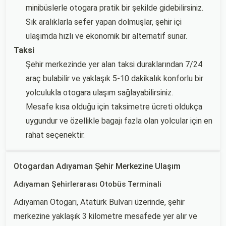
minibüslerle otogara pratik bir şekilde gidebilirsiniz.
Sık aralıklarla sefer yapan dolmuşlar, şehir içi
ulaşımda hızlı ve ekonomik bir alternatif sunar.
Taksi
Şehir merkezinde yer alan taksi duraklarından 7/24
araç bulabilir ve yaklaşık 5-10 dakikalık konforlu bir
yolculukla otogara ulaşım sağlayabilirsiniz.
Mesafe kısa olduğu için taksimetre ücreti oldukça
uygundur ve özellikle bagajı fazla olan yolcular için en
rahat seçenektir.
Otogardan Adıyaman Şehir Merkezine Ulaşım
Adıyaman Şehirlerarası Otobüs Terminali
Adıyaman Otogarı, Atatürk Bulvarı üzerinde, şehir
merkezine yaklaşık 3 kilometre mesafede yer alır ve