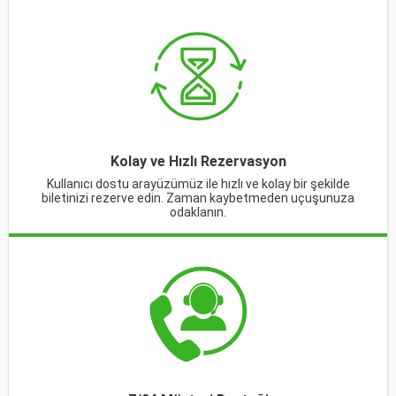
Kolay ve Hızlı Rezervasyon
Kullanıcı dostu arayüzümüz ile hızlı ve kolay bir şekilde
biletinizi rezerve edin. Zaman kaybetmeden uçuşunuza
odaklanın.