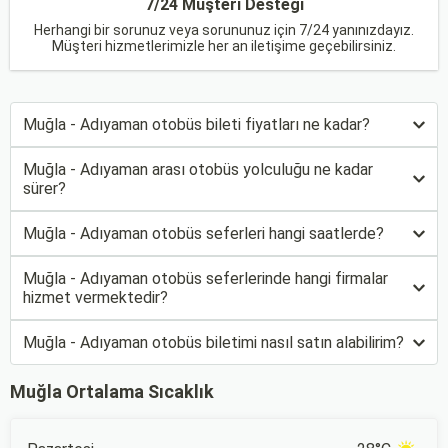
7/24 Müşteri Desteği
Herhangi bir sorunuz veya sorununuz için 7/24 yanınızdayız.
Müşteri hizmetlerimizle her an iletişime geçebilirsiniz.
Muğla - Adıyaman otobüs bileti fiyatları ne kadar?
Muğla - Adıyaman arası otobüs yolculuğu ne kadar
sürer?
Muğla - Adıyaman otobüs seferleri hangi saatlerde?
Muğla - Adıyaman otobüs seferlerinde hangi firmalar
hizmet vermektedir?
Muğla - Adıyaman otobüs biletimi nasıl satın alabilirim?
Muğla Ortalama Sıcaklık