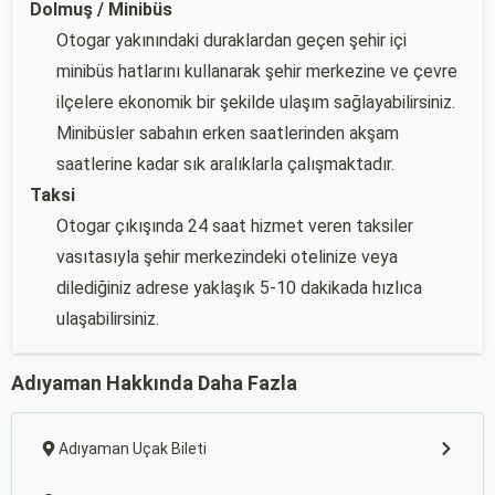
Dolmuş / Minibüs
Otogar yakınındaki duraklardan geçen şehir içi
minibüs hatlarını kullanarak şehir merkezine ve çevre
ilçelere ekonomik bir şekilde ulaşım sağlayabilirsiniz.
Minibüsler sabahın erken saatlerinden akşam
saatlerine kadar sık aralıklarla çalışmaktadır.
Taksi
Otogar çıkışında 24 saat hizmet veren taksiler
vasıtasıyla şehir merkezindeki otelinize veya
dilediğiniz adrese yaklaşık 5-10 dakikada hızlıca
ulaşabilirsiniz.
Adıyaman Hakkında Daha Fazla
Adıyaman Uçak Bileti