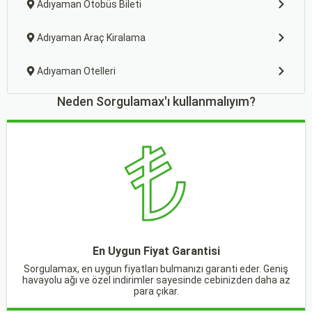
Adıyaman Otobüs Bileti
Adıyaman Araç Kiralama
Adıyaman Otelleri
Neden Sorgulamax'ı kullanmalıyım?
En Uygun Fiyat Garantisi
Sorgulamax, en uygun fiyatları bulmanızı garanti eder. Geniş
havayolu ağı ve özel indirimler sayesinde cebinizden daha az
para çıkar.