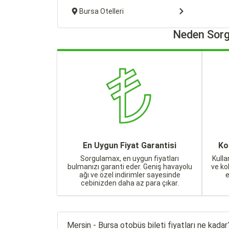
Bursa Otelleri
Neden Sorg
En Uygun Fiyat Garantisi
Ko
Sorgulamax, en uygun fiyatları
Kulla
bulmanızı garanti eder. Geniş havayolu
ve ko
ağı ve özel indirimler sayesinde
cebinizden daha az para çıkar.
Mersin - Bursa otobüs bileti fiyatları ne kadar