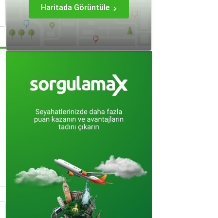
Haritada Görüntüle