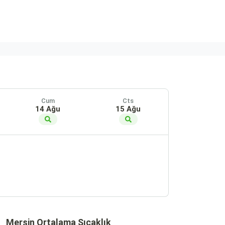
Cum
Cts
14 Ağu
15 Ağu
Mersin Ortalama Sıcaklık