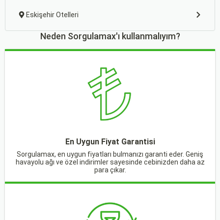
Eskişehir Otelleri
Neden Sorgulamax'ı kullanmalıyım?
En Uygun Fiyat Garantisi
Sorgulamax, en uygun fiyatları bulmanızı garanti eder. Geniş
havayolu ağı ve özel indirimler sayesinde cebinizden daha az
para çıkar.