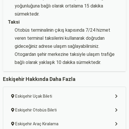
yoğunluğuna bağlı olarak ortalama 15 dakika
sürmektedir.
Taksi
Otobüs terminalinin çıkış kapısında 7/24 hizmet
veren terminal taksilerini kullanarak doğrudan
gideceğiniz adrese ulaşım sağlayabilirsiniz.
Otogardan şehir merkezine taksiyle ulaşım trafiğe
bağlı olarak yaklaşık 10 dakika sürmektedir.
Eskişehir Hakkında Daha Fazla
Eskişehir Uçak Bileti
Eskişehir Otobüs Bileti
Eskişehir Araç Kiralama