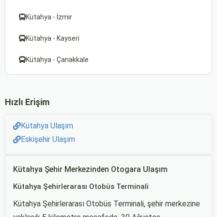
Kütahya - İzmir
Kütahya - Kayseri
Kütahya - Çanakkale
Hızlı Erişim
Kütahya Ulaşım
Eskişehir Ulaşım
Kütahya Şehir Merkezinden Otogara Ulaşım
Kütahya Şehirlerarası Otobüs Terminali
Kütahya Şehirlerarası Otobüs Terminali, şehir merkezine