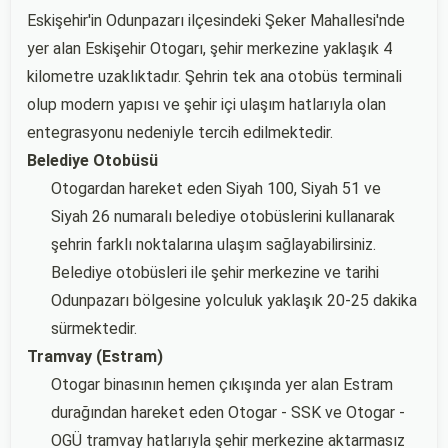
Eskişehir'in Odunpazarı ilçesindeki Şeker Mahallesi'nde
yer alan Eskişehir Otogarı, şehir merkezine yaklaşık 4
kilometre uzaklıktadır. Şehrin tek ana otobüs terminali
olup modern yapısı ve şehir içi ulaşım hatlarıyla olan
entegrasyonu nedeniyle tercih edilmektedir.
Belediye Otobüsü
Otogardan hareket eden Siyah 100, Siyah 51 ve
Siyah 26 numaralı belediye otobüslerini kullanarak
şehrin farklı noktalarına ulaşım sağlayabilirsiniz.
Belediye otobüsleri ile şehir merkezine ve tarihi
Odunpazarı bölgesine yolculuk yaklaşık 20-25 dakika
sürmektedir.
Tramvay (Estram)
Otogar binasının hemen çıkışında yer alan Estram
durağından hareket eden Otogar - SSK ve Otogar -
OGÜ tramvay hatlarıyla şehir merkezine aktarmasız