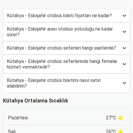
Kütahya - Eskişehir otobüs bileti fiyatları ne kadar?
Kütahya - Eskişehir arası otobüs yolculuğu ne kadar
sürer?
Kütahya - Eskişehir otobüs seferleri hangi saatlerde?
Kütahya - Eskişehir otobüs seferlerinde hangi firmalar
hizmet vermektedir?
Kütahya - Eskişehir otobüs biletimi nasıl satın
alabilirim?
Kütahya Ortalama Sıcaklık
Pazartesi
27°C
Salı
26°C