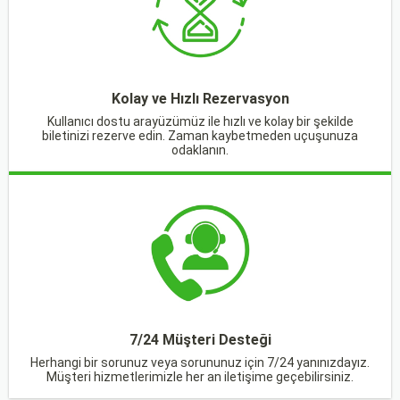
Kolay ve Hızlı Rezervasyon
Kullanıcı dostu arayüzümüz ile hızlı ve kolay bir şekilde
biletinizi rezerve edin. Zaman kaybetmeden uçuşunuza
odaklanın.
7/24 Müşteri Desteği
Herhangi bir sorunuz veya sorununuz için 7/24 yanınızdayız.
Müşteri hizmetlerimizle her an iletişime geçebilirsiniz.