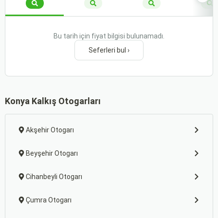
Bu tarih için fiyat bilgisi bulunamadı.
Seferleri bul ›
Konya Kalkış Otogarları
Akşehir Otogarı
Beyşehir Otogarı
Cihanbeyli Otogarı
Çumra Otogarı