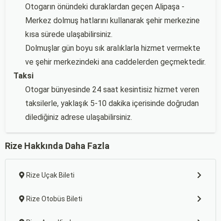
Otogarın önündeki duraklardan geçen Alipaşa -
Merkez dolmuş hatlarını kullanarak şehir merkezine
kısa sürede ulaşabilirsiniz.
Dolmuşlar gün boyu sık aralıklarla hizmet vermekte
ve şehir merkezindeki ana caddelerden geçmektedir.
Taksi
Otogar bünyesinde 24 saat kesintisiz hizmet veren
taksilerle, yaklaşık 5-10 dakika içerisinde doğrudan
dilediğiniz adrese ulaşabilirsiniz.
Rize Hakkında Daha Fazla
Rize Uçak Bileti
Rize Otobüs Bileti