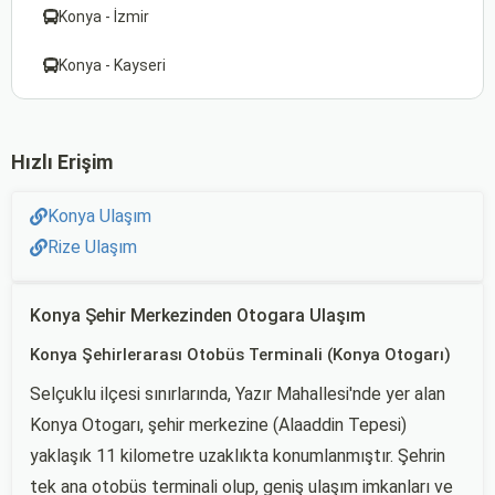
Konya - İzmir
Konya - Kayseri
Hızlı Erişim
Konya Ulaşım
Rize Ulaşım
Konya Şehir Merkezinden Otogara Ulaşım
Konya Şehirlerarası Otobüs Terminali (Konya Otogarı)
Selçuklu ilçesi sınırlarında, Yazır Mahallesi'nde yer alan
Konya Otogarı, şehir merkezine (Alaaddin Tepesi)
yaklaşık 11 kilometre uzaklıkta konumlanmıştır. Şehrin
tek ana otobüs terminali olup, geniş ulaşım imkanları ve