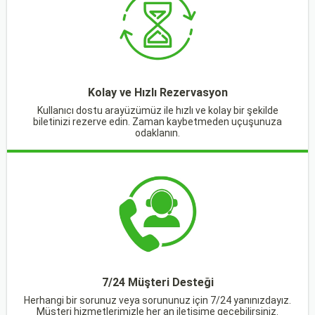
Kolay ve Hızlı Rezervasyon
Kullanıcı dostu arayüzümüz ile hızlı ve kolay bir şekilde
biletinizi rezerve edin. Zaman kaybetmeden uçuşunuza
odaklanın.
7/24 Müşteri Desteği
Herhangi bir sorunuz veya sorununuz için 7/24 yanınızdayız.
Müşteri hizmetlerimizle her an iletişime geçebilirsiniz.