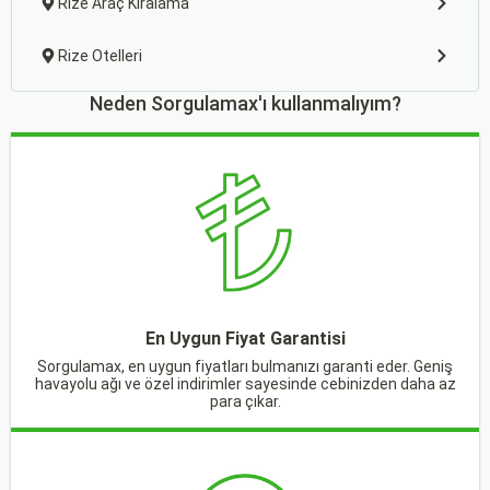
Rize Araç Kiralama
Rize Otelleri
Neden Sorgulamax'ı kullanmalıyım?
En Uygun Fiyat Garantisi
Sorgulamax, en uygun fiyatları bulmanızı garanti eder. Geniş
havayolu ağı ve özel indirimler sayesinde cebinizden daha az
para çıkar.