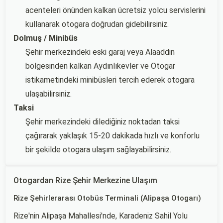
acenteleri önünden kalkan ücretsiz yolcu servislerini
kullanarak otogara doğrudan gidebilirsiniz.
Dolmuş / Minibüs
Şehir merkezindeki eski garaj veya Alaaddin
bölgesinden kalkan Aydınlıkevler ve Otogar
istikametindeki minibüsleri tercih ederek otogara
ulaşabilirsiniz.
Taksi
Şehir merkezindeki dilediğiniz noktadan taksi
çağırarak yaklaşık 15-20 dakikada hızlı ve konforlu
bir şekilde otogara ulaşım sağlayabilirsiniz.
Otogardan Rize Şehir Merkezine Ulaşım
Rize Şehirlerarası Otobüs Terminali (Alipaşa Otogarı)
Rize'nin Alipaşa Mahallesi'nde, Karadeniz Sahil Yolu