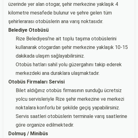
üzerinde yer alan otogar, şehir merkezine yaklaşık 4
kilometre mesafede bulunur ve şehre gelen tüm
şehirlerarası otobüslerin ana varış noktasıdır.
Belediye Otobüsü
Rize Belediyesi'ne ait toplu taşıma otobüslerini
kullanarak otogardan şehir merkezine yaklaşık 10-15
dakikada ulaşım sağlayabilirsiniz.
Otobüs hatları sahil yolu güzergahını takip ederek
merkezdeki ana duraklara ulaşmaktadır.
Otobüs Firmaları Servisi
Bilet aldığınız otobüs firmasının sunduğu ücretsiz
yolcu servisleriyle Rize şehir merkezine ve merkezi
noktalara konforlu bir şekilde geçiş yapabilirsiniz.
Servis saatleri otobüslerin terminale varış saatlerine
göre organize edilmektedir.
Dolmuş / Minibüs