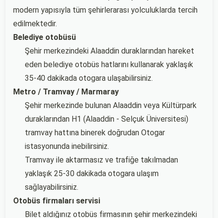
modern yapısıyla tüm şehirlerarası yolculuklarda tercih
edilmektedir.
Belediye otobüsü
Şehir merkezindeki Alaaddin duraklarından hareket
eden belediye otobüs hatlarını kullanarak yaklaşık
35-40 dakikada otogara ulaşabilirsiniz.
Metro / Tramvay / Marmaray
Şehir merkezinde bulunan Alaaddin veya Kültürpark
duraklarından H1 (Alaaddin - Selçuk Üniversitesi)
tramvay hattına binerek doğrudan Otogar
istasyonunda inebilirsiniz.
Tramvay ile aktarmasız ve trafiğe takılmadan
yaklaşık 25-30 dakikada otogara ulaşım
sağlayabilirsiniz.
Otobüs firmaları servisi
Bilet aldığınız otobüs firmasının şehir merkezindeki