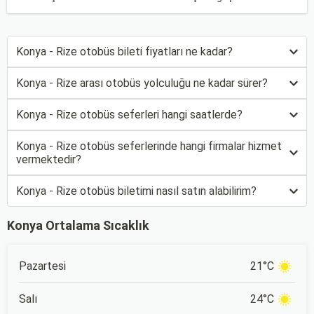
Konya - Rize otobüs bileti fiyatları ne kadar?
Konya - Rize arası otobüs yolculuğu ne kadar sürer?
Konya - Rize otobüs seferleri hangi saatlerde?
Konya - Rize otobüs seferlerinde hangi firmalar hizmet
vermektedir?
Konya - Rize otobüs biletimi nasıl satın alabilirim?
Konya Ortalama Sıcaklık
Pazartesi
21°C
Salı
24°C