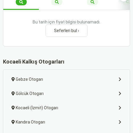
Bu tarih için fiyat bilgisi bulunamadı.
Seferleri bul ›
Kocaeli Kalkış Otogarları
Gebze Otogarı
Gölcük Otogarı
Kocaeli (İzmit) Otogarı
Kandıra Otogarı