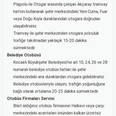
Plajyolu ile Otogar arasında çalışan Akçaray tramvay
hattını kullanarak şehir merkezindeki Yeni Cuma, Fuar
veya Doğu Kışla duraklarından otogara doğrudan
ulaşabilirsiniz.
Tramvay ile şehir merkezinden otogara yolculuk
trafiğe takılmadan yaklaşık 15-20 dakika
sürmektedir.
Belediye Otobüsü
Kocaeli Büyükşehir Belediyesi'ne ait 10, 24, 26 ve 28
numaralı belediye otobüs hatları ile şehir
merkezindeki ana duraklardan otogara gidebilirsiniz.
Belediye otobüsleriyle ulaşım, trafiğin yoğunluğuna
bağlı olarak ortalama 20-25 dakika sürmektedir.
Otobüs Firmaları Servisi
Bilet aldığınız otobüs firmasının Halkevi veya çarşı
merkezindeki acenteleri önünden kalkan ücretsiz