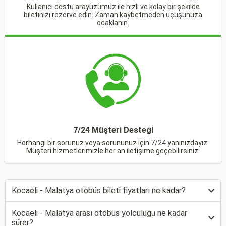
Kullanıcı dostu arayüzümüz ile hızlı ve kolay bir şekilde
biletinizi rezerve edin. Zaman kaybetmeden uçuşunuza
odaklanın.
7/24 Müşteri Desteği
Herhangi bir sorunuz veya sorununuz için 7/24 yanınızdayız.
Müşteri hizmetlerimizle her an iletişime geçebilirsiniz.
Kocaeli - Malatya otobüs bileti fiyatları ne kadar?
Kocaeli - Malatya arası otobüs yolculuğu ne kadar
sürer?