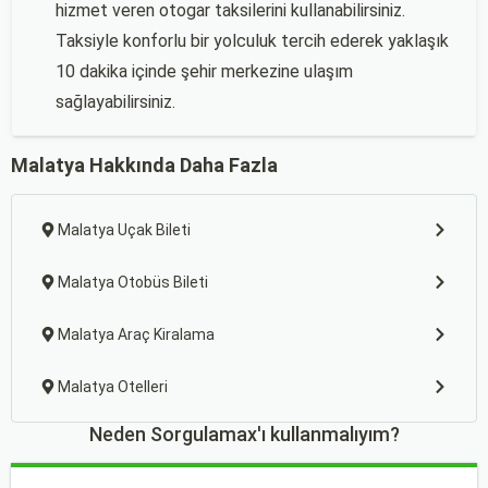
hizmet veren otogar taksilerini kullanabilirsiniz.
Taksiyle konforlu bir yolculuk tercih ederek yaklaşık
10 dakika içinde şehir merkezine ulaşım
sağlayabilirsiniz.
Malatya Hakkında Daha Fazla
Malatya Uçak Bileti
Malatya Otobüs Bileti
Malatya Araç Kiralama
Malatya Otelleri
Neden Sorgulamax'ı kullanmalıyım?