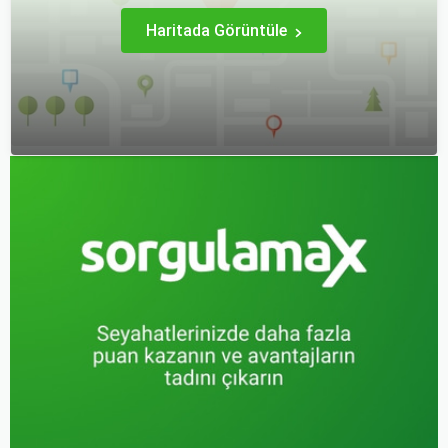
bulacaksınız.
Haritada Görüntüle