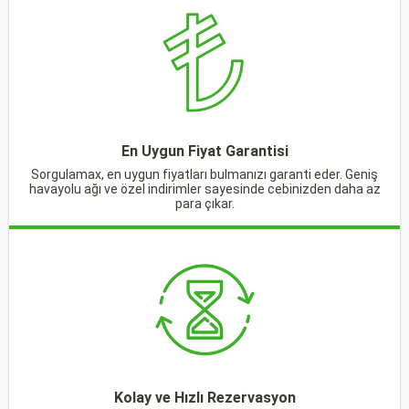
En Uygun Fiyat Garantisi
Sorgulamax, en uygun fiyatları bulmanızı garanti eder. Geniş
havayolu ağı ve özel indirimler sayesinde cebinizden daha az
para çıkar.
Kolay ve Hızlı Rezervasyon