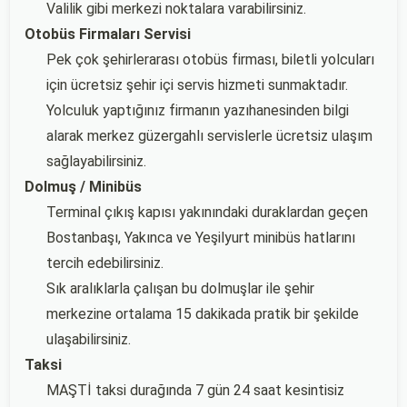
Valilik gibi merkezi noktalara varabilirsiniz.
Otobüs Firmaları Servisi
Pek çok şehirlerarası otobüs firması, biletli yolcuları
için ücretsiz şehir içi servis hizmeti sunmaktadır.
Yolculuk yaptığınız firmanın yazıhanesinden bilgi
alarak merkez güzergahlı servislerle ücretsiz ulaşım
sağlayabilirsiniz.
Dolmuş / Minibüs
Terminal çıkış kapısı yakınındaki duraklardan geçen
Bostanbaşı, Yakınca ve Yeşilyurt minibüs hatlarını
tercih edebilirsiniz.
Sık aralıklarla çalışan bu dolmuşlar ile şehir
merkezine ortalama 15 dakikada pratik bir şekilde
ulaşabilirsiniz.
Taksi
MAŞTİ taksi durağında 7 gün 24 saat kesintisiz