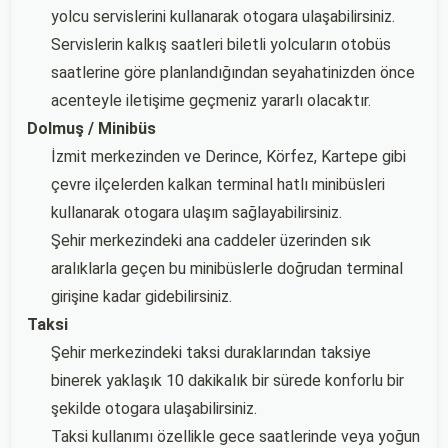
yolcu servislerini kullanarak otogara ulaşabilirsiniz.
Servislerin kalkış saatleri biletli yolcuların otobüs
saatlerine göre planlandığından seyahatinizden önce
acenteyle iletişime geçmeniz yararlı olacaktır.
Dolmuş / Minibüs
İzmit merkezinden ve Derince, Körfez, Kartepe gibi
çevre ilçelerden kalkan terminal hatlı minibüsleri
kullanarak otogara ulaşım sağlayabilirsiniz.
Şehir merkezindeki ana caddeler üzerinden sık
aralıklarla geçen bu minibüslerle doğrudan terminal
girişine kadar gidebilirsiniz.
Taksi
Şehir merkezindeki taksi duraklarından taksiye
binerek yaklaşık 10 dakikalık bir sürede konforlu bir
şekilde otogara ulaşabilirsiniz.
Taksi kullanımı özellikle gece saatlerinde veya yoğun