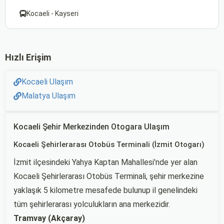
Kocaeli - Kayseri
Hızlı Erişim
Kocaeli Ulaşım
Malatya Ulaşım
Kocaeli Şehir Merkezinden Otogara Ulaşım
Kocaeli Şehirlerarası Otobüs Terminali (İzmit Otogarı)
İzmit ilçesindeki Yahya Kaptan Mahallesi'nde yer alan
Kocaeli Şehirlerarası Otobüs Terminali, şehir merkezine
yaklaşık 5 kilometre mesafede bulunup il genelindeki
tüm şehirlerarası yolculukların ana merkezidir.
Tramvay (Akçaray)