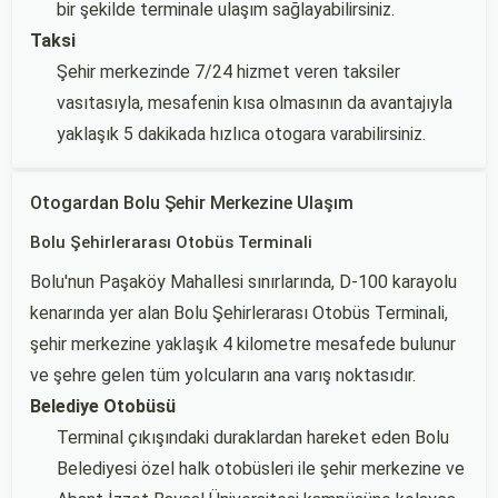
bir şekilde terminale ulaşım sağlayabilirsiniz.
Taksi
Şehir merkezinde 7/24 hizmet veren taksiler
vasıtasıyla, mesafenin kısa olmasının da avantajıyla
yaklaşık 5 dakikada hızlıca otogara varabilirsiniz.
Otogardan Bolu Şehir Merkezine Ulaşım
Bolu Şehirlerarası Otobüs Terminali
Bolu'nun Paşaköy Mahallesi sınırlarında, D-100 karayolu
kenarında yer alan Bolu Şehirlerarası Otobüs Terminali,
şehir merkezine yaklaşık 4 kilometre mesafede bulunur
ve şehre gelen tüm yolcuların ana varış noktasıdır.
Belediye Otobüsü
Terminal çıkışındaki duraklardan hareket eden Bolu
Belediyesi özel halk otobüsleri ile şehir merkezine ve