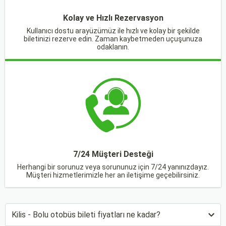
Kolay ve Hızlı Rezervasyon
Kullanıcı dostu arayüzümüz ile hızlı ve kolay bir şekilde
biletinizi rezerve edin. Zaman kaybetmeden uçuşunuza
odaklanın.
7/24 Müşteri Desteği
Herhangi bir sorunuz veya sorununuz için 7/24 yanınızdayız.
Müşteri hizmetlerimizle her an iletişime geçebilirsiniz.
Kilis - Bolu otobüs bileti fiyatları ne kadar?