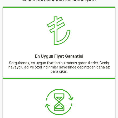
En Uygun Fiyat Garantisi
Sorgulamax, en uygun fiyatları bulmanızı garanti eder. Geniş
havayolu ağı ve özel indirimler sayesinde cebinizden daha az
para çıkar.