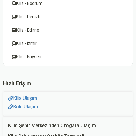
Kilis - Bodrum
Kilis - Denizli
Kilis - Edirne
Kilis - İzmir
Kilis - Kayseri
Hızlı Erişim
Kilis Ulaşım
Bolu Ulaşım
Kilis Şehir Merkezinden Otogara Ulaşım