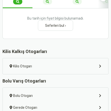
Bu tarih için fiyat bilgisi bulunamadı.
Seferleri bul ›
Kilis Kalkış Otogarları
Kilis Otogarı
Bolu Varış Otogarları
Bolu Otogarı
Gerede Otogarı