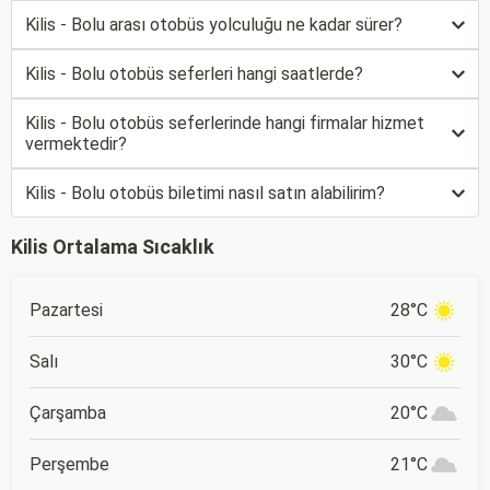
Kilis - Bolu arası otobüs yolculuğu ne kadar sürer?
Kilis - Bolu otobüs seferleri hangi saatlerde?
Kilis - Bolu otobüs seferlerinde hangi firmalar hizmet
vermektedir?
Kilis - Bolu otobüs biletimi nasıl satın alabilirim?
Kilis Ortalama Sıcaklık
Pazartesi
28°C
Salı
30°C
Çarşamba
20°C
Perşembe
21°C