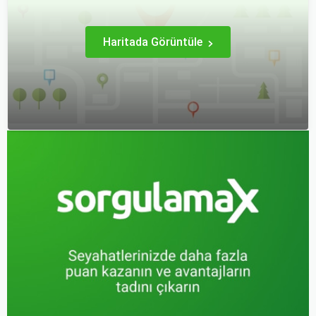
Haritada Görüntüle