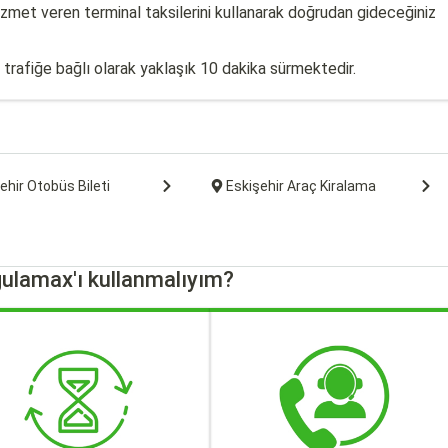
izmet veren terminal taksilerini kullanarak doğrudan gideceğiniz
trafiğe bağlı olarak yaklaşık 10 dakika sürmektedir.
ehir Otobüs Bileti
Eskişehir Araç Kiralama
ulamax'ı kullanmalıyım?