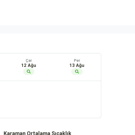
Çar
Per
12 Ağu
13 Ağu
Karaman Ortalama Sıcaklık