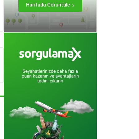
Haritada Görüntüle