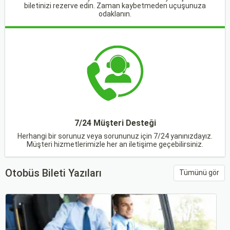
biletinizi rezerve edin. Zaman kaybetmeden uçuşunuza
odaklanın.
7/24 Müşteri Desteği
Herhangi bir sorunuz veya sorununuz için 7/24 yanınızdayız.
Müşteri hizmetlerimizle her an iletişime geçebilirsiniz.
Otobüs Bileti Yazıları
Tümünü gör