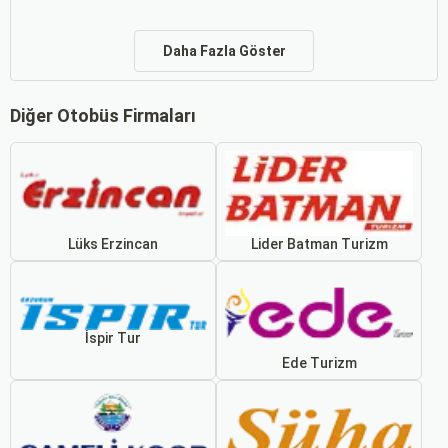
Daha Fazla Göster
Diğer Otobüs Firmaları
Lüks Erzincan
Lider Batman Turizm
İspir Tur
Ede Turizm