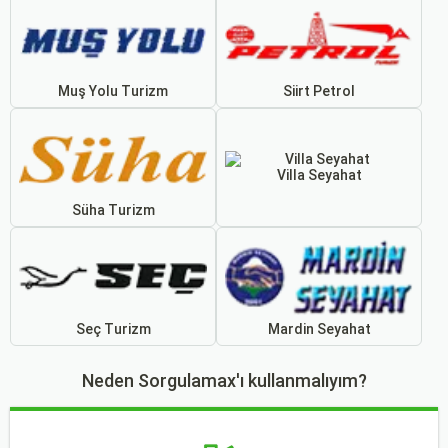
Muş Yolu Turizm
Siirt Petrol
Villa Seyahat
Süha Turizm
Seç Turizm
Mardin Seyahat
Neden Sorgulamax'ı kullanmalıyım?