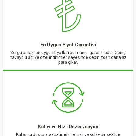
En Uygun Fiyat Garantisi
Sorgulamax, en uygun fiyatları bulmanızı garanti eder. Geniş
havayolu ağı ve özel indirimler sayesinde cebinizden daha az
para çıkar.
Kolay ve Hızlı Rezervasyon
Kullanıcı dostu arayüzümüz ile hızlı ve kolay bir şekilde