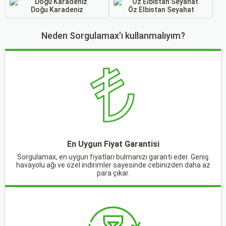
Doğu Karadeniz
Öz Elbistan Seyahat
Neden Sorgulamax'ı kullanmalıyım?
En Uygun Fiyat Garantisi
Sorgulamax, en uygun fiyatları bulmanızı garanti eder. Geniş
havayolu ağı ve özel indirimler sayesinde cebinizden daha az
para çıkar.