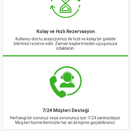
Kolay ve Hızlı Rezervasyon
Kullanıcı dostu arayüzümüz ile hızlı ve kolay bir şekilde
biletinizi rezerve edin. Zaman kaybetmeden uçuşunuza
odaklanın.
7/24 Müşteri Desteği
Herhangi bir sorunuz veya sorununuz için 7/24 yanınızdayız.
Müşteri hizmetlerimizle her an iletişime geçebilirsiniz.