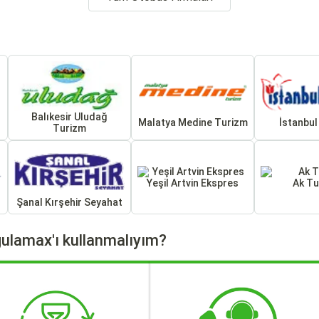
Balıkesir Uludağ
Malatya Medine Turizm
İstanbul
Turizm
Yeşil Artvin Ekspres
Ak Tu
Şanal Kırşehir Seyahat
ulamax'ı kullanmalıyım?