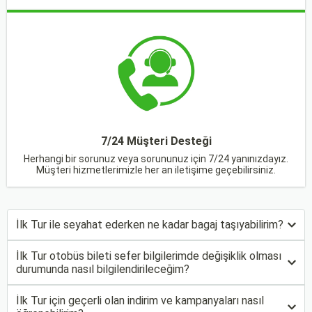
7/24 Müşteri Desteği
Herhangi bir sorunuz veya sorununuz için 7/24 yanınızdayız.
Müşteri hizmetlerimizle her an iletişime geçebilirsiniz.
İlk Tur ile seyahat ederken ne kadar bagaj taşıyabilirim?
İlk Tur otobüs bileti sefer bilgilerimde değişiklik olması
durumunda nasıl bilgilendirileceğim?
İlk Tur için geçerli olan indirim ve kampanyaları nasıl