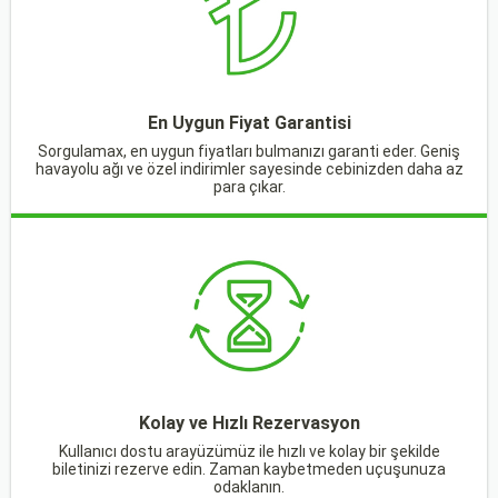
En Uygun Fiyat Garantisi
Sorgulamax, en uygun fiyatları bulmanızı garanti eder. Geniş
havayolu ağı ve özel indirimler sayesinde cebinizden daha az
para çıkar.
Kolay ve Hızlı Rezervasyon
Kullanıcı dostu arayüzümüz ile hızlı ve kolay bir şekilde
biletinizi rezerve edin. Zaman kaybetmeden uçuşunuza
odaklanın.