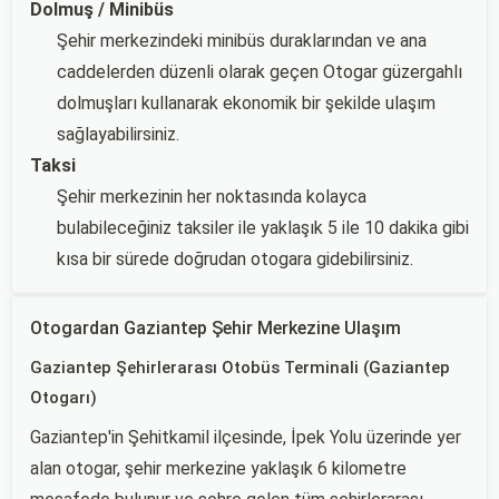
Dolmuş / Minibüs
Şehir merkezindeki minibüs duraklarından ve ana
caddelerden düzenli olarak geçen Otogar güzergahlı
dolmuşları kullanarak ekonomik bir şekilde ulaşım
sağlayabilirsiniz.
Taksi
Şehir merkezinin her noktasında kolayca
bulabileceğiniz taksiler ile yaklaşık 5 ile 10 dakika gibi
kısa bir sürede doğrudan otogara gidebilirsiniz.
Otogardan Gaziantep Şehir Merkezine Ulaşım
Gaziantep Şehirlerarası Otobüs Terminali (Gaziantep
Otogarı)
Gaziantep'in Şehitkamil ilçesinde, İpek Yolu üzerinde yer
alan otogar, şehir merkezine yaklaşık 6 kilometre