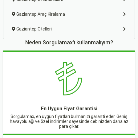
Gaziantep Araç Kiralama
Gaziantep Otelleri
Neden Sorgulamax'ı kullanmalıyım?
En Uygun Fiyat Garantisi
Sorgulamax, en uygun fiyatları bulmanızı garanti eder. Geniş
havayolu ağı ve özel indirimler sayesinde cebinizden daha az
para çıkar.