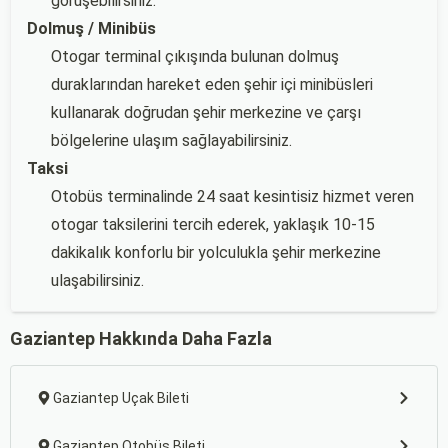
görüşebilirsiniz.
Dolmuş / Minibüs
Otogar terminal çıkışında bulunan dolmuş
duraklarından hareket eden şehir içi minibüsleri
kullanarak doğrudan şehir merkezine ve çarşı
bölgelerine ulaşım sağlayabilirsiniz.
Taksi
Otobüs terminalinde 24 saat kesintisiz hizmet veren
otogar taksilerini tercih ederek, yaklaşık 10-15
dakikalık konforlu bir yolculukla şehir merkezine
ulaşabilirsiniz.
Gaziantep Hakkında Daha Fazla
Gaziantep Uçak Bileti
Gaziantep Otobüs Bileti