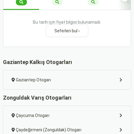
Bu tarih için fiyat bilgisi bulunamadı.
Seferleri bul ›
Gaziantep Kalkış Otogarları
Gaziantep Otogarı
Zonguldak Varış Otogarları
Çaycuma Otogarı
Çaydeğirmeni (Zonguldak) Otogarı