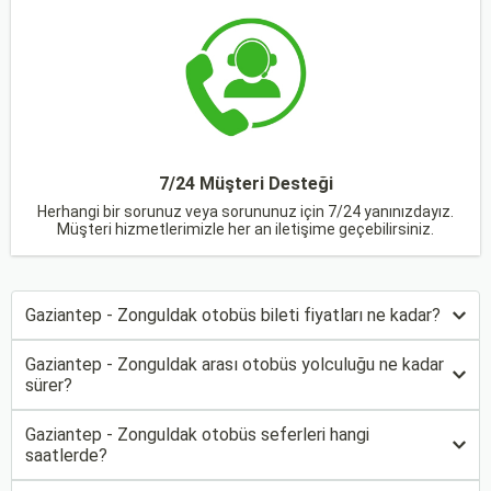
7/24 Müşteri Desteği
Herhangi bir sorunuz veya sorununuz için 7/24 yanınızdayız.
Müşteri hizmetlerimizle her an iletişime geçebilirsiniz.
Gaziantep - Zonguldak otobüs bileti fiyatları ne kadar?
Gaziantep - Zonguldak arası otobüs yolculuğu ne kadar
sürer?
Gaziantep - Zonguldak otobüs seferleri hangi
saatlerde?