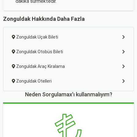
dakika sürmektedir.
Zonguldak Hakkında Daha Fazla
Zonguldak Uçak Bileti
Zonguldak Otobüs Bileti
Zonguldak Araç Kiralama
Zonguldak Otelleri
Neden Sorgulamax'ı kullanmalıyım?