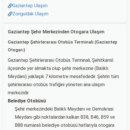
Gaziantep Ulaşım
Zonguldak Ulaşım
Gaziantep Şehir Merkezinden Otogara Ulaşım
Gaziantep Şehirlerarası Otobüs Terminali (Gaziantep
Otogarı)
Gaziantep Şehirlerarası Otobüs Terminali, Şehitkamil
ilçesinde yer almakta olup şehir merkezine (Balıklı
Meydanı) yaklaşık 7 kilometre mesafededir. Şehrin tüm
şehirlerarası otobüs trafiğini yöneten ana ulaşım
merkezidir.
Belediye Otobüsü
Şehir merkezindeki Balıklı Meydanı ve Demokrasi
Meydanı gibi noktalardan kalkan B38, B46, B59 ve
B88 numaralı belediye otobüsü hatlarıyla otogara