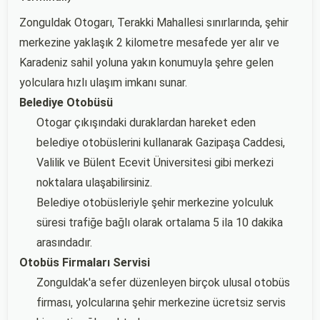
Zonguldak Otogarı, Terakki Mahallesi sınırlarında, şehir
merkezine yaklaşık 2 kilometre mesafede yer alır ve
Karadeniz sahil yoluna yakın konumuyla şehre gelen
yolculara hızlı ulaşım imkanı sunar.
Belediye Otobüsü
Otogar çıkışındaki duraklardan hareket eden
belediye otobüslerini kullanarak Gazipaşa Caddesi,
Valilik ve Bülent Ecevit Üniversitesi gibi merkezi
noktalara ulaşabilirsiniz.
Belediye otobüsleriyle şehir merkezine yolculuk
süresi trafiğe bağlı olarak ortalama 5 ila 10 dakika
arasındadır.
Otobüs Firmaları Servisi
Zonguldak'a sefer düzenleyen birçok ulusal otobüs
firması, yolcularına şehir merkezine ücretsiz servis