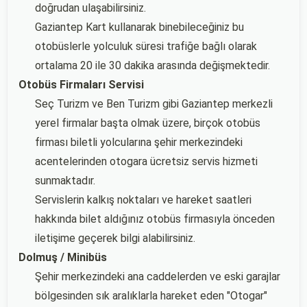
doğrudan ulaşabilirsiniz.
Gaziantep Kart kullanarak binebileceğiniz bu
otobüslerle yolculuk süresi trafiğe bağlı olarak
ortalama 20 ile 30 dakika arasında değişmektedir.
Otobüs Firmaları Servisi
Seç Turizm ve Ben Turizm gibi Gaziantep merkezli
yerel firmalar başta olmak üzere, birçok otobüs
firması biletli yolcularına şehir merkezindeki
acentelerinden otogara ücretsiz servis hizmeti
sunmaktadır.
Servislerin kalkış noktaları ve hareket saatleri
hakkında bilet aldığınız otobüs firmasıyla önceden
iletişime geçerek bilgi alabilirsiniz.
Dolmuş / Minibüs
Şehir merkezindeki ana caddelerden ve eski garajlar
bölgesinden sık aralıklarla hareket eden "Otogar"