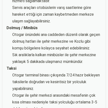
hizmeti sağlamaktadır.
Servis araçları otobüslerin varış saatlerine göre
hareket ettiği için zaman kaybetmeden merkeze
ulaşım sağlayabilirsiniz.
Dolmuş / Minibüs
Otogar önündeki ana caddeden düzenli olarak geçen
dolmuş hatları ile şehir merkezine ve Kozlu gibi
komşu bölgelere kolayca seyahat edebilirsiniz.
Sık aralıklarla kalkan minibüsler ile şehir merkezine
yaklaşık 5 dakikada ulaşmanız mümkündür.
Taksi
Otogar terminal binası çıkışında 7/24 hazır bekleyen
taksilerle doğrudan ve kesintisiz bir yolculuk
yapabilirsiniz.
Otogar ile şehir merkezi arasındaki mesafenin çok
kısa olması nedeniyle taksi yolculuğu ortalama 3-5