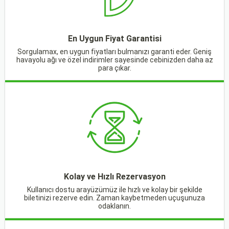
En Uygun Fiyat Garantisi
Sorgulamax, en uygun fiyatları bulmanızı garanti eder. Geniş
havayolu ağı ve özel indirimler sayesinde cebinizden daha az
para çıkar.
Kolay ve Hızlı Rezervasyon
Kullanıcı dostu arayüzümüz ile hızlı ve kolay bir şekilde
biletinizi rezerve edin. Zaman kaybetmeden uçuşunuza
odaklanın.