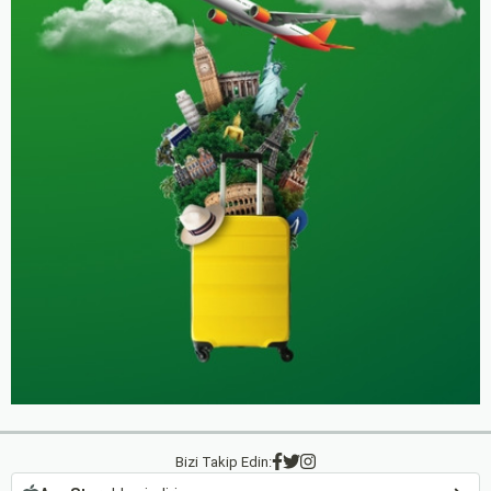
Bizi Takip Edin: