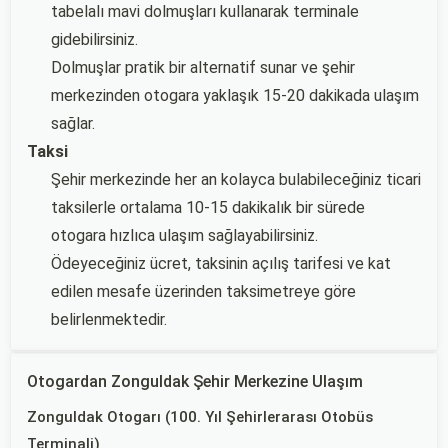
tabelalı mavi dolmuşları kullanarak terminale
gidebilirsiniz.
Dolmuşlar pratik bir alternatif sunar ve şehir
merkezinden otogara yaklaşık 15-20 dakikada ulaşım
sağlar.
Taksi
Şehir merkezinde her an kolayca bulabileceğiniz ticari
taksilerle ortalama 10-15 dakikalık bir sürede
otogara hızlıca ulaşım sağlayabilirsiniz.
Ödeyeceğiniz ücret, taksinin açılış tarifesi ve kat
edilen mesafe üzerinden taksimetreye göre
belirlenmektedir.
Otogardan Zonguldak Şehir Merkezine Ulaşım
Zonguldak Otogarı (100. Yıl Şehirlerarası Otobüs
Terminali)