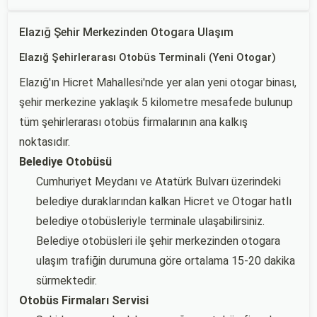
Elazığ Şehir Merkezinden Otogara Ulaşım
Elazığ Şehirlerarası Otobüs Terminali (Yeni Otogar)
Elazığ'ın Hicret Mahallesi'nde yer alan yeni otogar binası,
şehir merkezine yaklaşık 5 kilometre mesafede bulunup
tüm şehirlerarası otobüs firmalarının ana kalkış
noktasıdır.
Belediye Otobüsü
Cumhuriyet Meydanı ve Atatürk Bulvarı üzerindeki
belediye duraklarından kalkan Hicret ve Otogar hatlı
belediye otobüsleriyle terminale ulaşabilirsiniz.
Belediye otobüsleri ile şehir merkezinden otogara
ulaşım trafiğin durumuna göre ortalama 15-20 dakika
sürmektedir.
Otobüs Firmaları Servisi