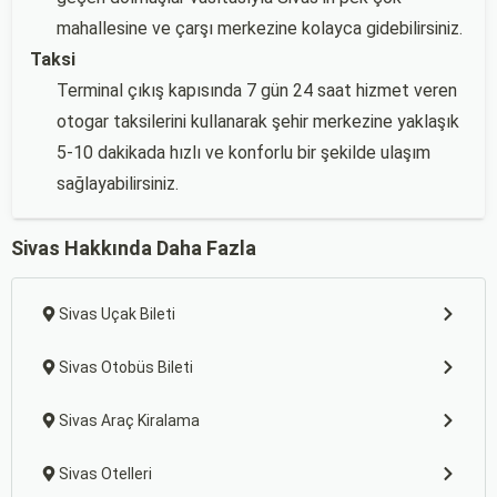
mahallesine ve çarşı merkezine kolayca gidebilirsiniz.
Taksi
Terminal çıkış kapısında 7 gün 24 saat hizmet veren
otogar taksilerini kullanarak şehir merkezine yaklaşık
5-10 dakikada hızlı ve konforlu bir şekilde ulaşım
sağlayabilirsiniz.
Sivas Hakkında Daha Fazla
Sivas Uçak Bileti
Sivas Otobüs Bileti
Sivas Araç Kiralama
Sivas Otelleri