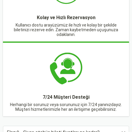
Kolay ve Hızlı Rezervasyon
Kullanıcı dostu arayüzümüz ile hızlı ve kolay bir şekilde
biletinizi rezerve edin. Zaman kaybetmeden uçuşunuza
odaklanın.
7/24 Müşteri Desteği
Herhangi bir sorunuz veya sorununuz için 7/24 yanınızdayız.
Müşteri hizmetlerimizle her an iletişime geçebilirsiniz.