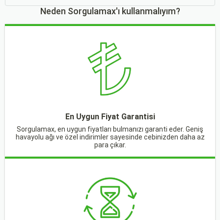
Neden Sorgulamax'ı kullanmalıyım?
En Uygun Fiyat Garantisi
Sorgulamax, en uygun fiyatları bulmanızı garanti eder. Geniş
havayolu ağı ve özel indirimler sayesinde cebinizden daha az
para çıkar.