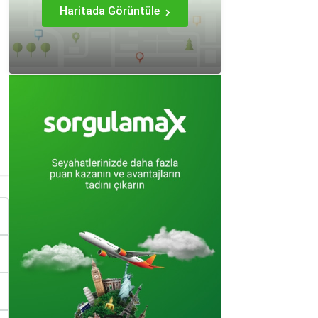
Haritada Görüntüle