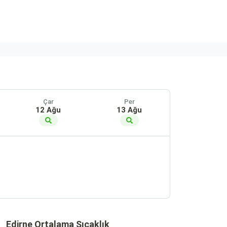
Çar
Per
12 Ağu
13 Ağu
Edirne Ortalama Sıcaklık