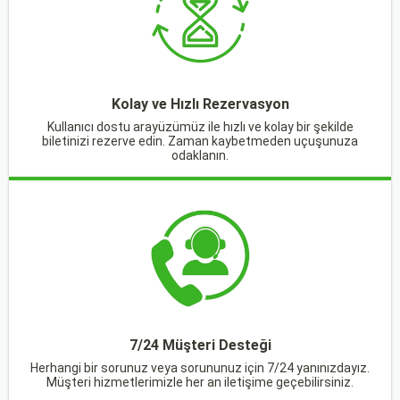
Kolay ve Hızlı Rezervasyon
Kullanıcı dostu arayüzümüz ile hızlı ve kolay bir şekilde
biletinizi rezerve edin. Zaman kaybetmeden uçuşunuza
odaklanın.
7/24 Müşteri Desteği
Herhangi bir sorunuz veya sorununuz için 7/24 yanınızdayız.
Müşteri hizmetlerimizle her an iletişime geçebilirsiniz.