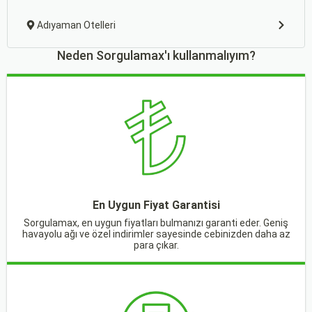
Adıyaman Otelleri
Neden Sorgulamax'ı kullanmalıyım?
En Uygun Fiyat Garantisi
Sorgulamax, en uygun fiyatları bulmanızı garanti eder. Geniş
havayolu ağı ve özel indirimler sayesinde cebinizden daha az
para çıkar.