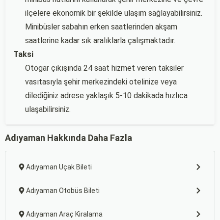
ilçelere ekonomik bir şekilde ulaşım sağlayabilirsiniz.
Minibüsler sabahın erken saatlerinden akşam
saatlerine kadar sık aralıklarla çalışmaktadır.
Taksi
Otogar çıkışında 24 saat hizmet veren taksiler
vasıtasıyla şehir merkezindeki otelinize veya
dilediğiniz adrese yaklaşık 5-10 dakikada hızlıca
ulaşabilirsiniz.
Adıyaman Hakkında Daha Fazla
Adıyaman Uçak Bileti
Adıyaman Otobüs Bileti
Adıyaman Araç Kiralama