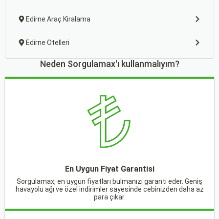
Edirne Araç Kiralama
Edirne Otelleri
Neden Sorgulamax'ı kullanmalıyım?
En Uygun Fiyat Garantisi
Sorgulamax, en uygun fiyatları bulmanızı garanti eder. Geniş
havayolu ağı ve özel indirimler sayesinde cebinizden daha az
para çıkar.