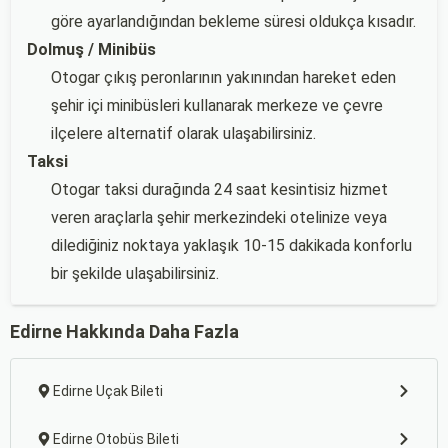
göre ayarlandığından bekleme süresi oldukça kısadır.
Dolmuş / Minibüs
Otogar çıkış peronlarının yakınından hareket eden
şehir içi minibüsleri kullanarak merkeze ve çevre
ilçelere alternatif olarak ulaşabilirsiniz.
Taksi
Otogar taksi durağında 24 saat kesintisiz hizmet
veren araçlarla şehir merkezindeki otelinize veya
dilediğiniz noktaya yaklaşık 10-15 dakikada konforlu
bir şekilde ulaşabilirsiniz.
Edirne Hakkında Daha Fazla
Edirne Uçak Bileti
Edirne Otobüs Bileti