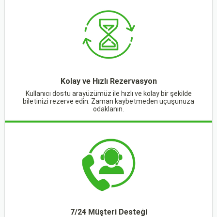
Kolay ve Hızlı Rezervasyon
Kullanıcı dostu arayüzümüz ile hızlı ve kolay bir şekilde
biletinizi rezerve edin. Zaman kaybetmeden uçuşunuza
odaklanın.
7/24 Müşteri Desteği