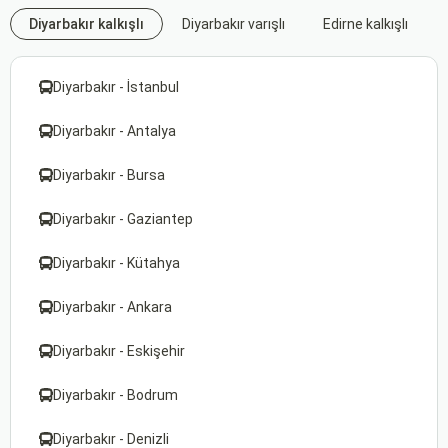
Diyarbakır kalkışlı
Diyarbakır varışlı
Edirne kalkışlı
Diyarbakır - İstanbul
Diyarbakır - Antalya
Diyarbakır - Bursa
Diyarbakır - Gaziantep
Diyarbakır - Kütahya
Diyarbakır - Ankara
Diyarbakır - Eskişehir
Diyarbakır - Bodrum
Diyarbakır - Denizli