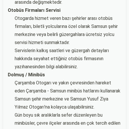
arasında değişmektedir.
Otobüs Firmaları Servisi
Otogarda hizmet veren bazı şehirler arası otobüs
firmaları, biletli yolcularına özel olarak Samsun şehir
merkezine veya belirli güzergahlara ücretsiz yolcu
servisi hizmeti sunmaktadır.
Servislerin kalkış saatleri ve güzergah detayları
hakkında seyahat ettiğiniz otobüs firmasının
yazıhanesinden bilgi alabilirsiniz.
Dolmuş / Minibüs
Çarşamba Otogarı ve yakın çevresinden hareket
eden Çarşamba - Samsun minibüs hatlarını kullanarak
Samsun şehir merkezine ve Samsun Yusuf Ziya
Yılmaz Otogarı'na kolayca ulaşabilirsiniz.
Gün boyu sık aralıklarla sefer düzenleyen bu
minibüsler, çevre ilçeler arasında en çok tercih edilen