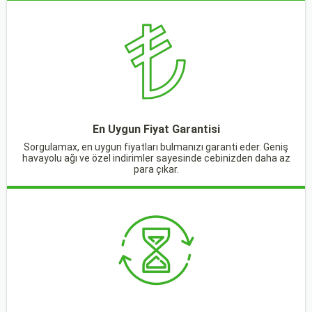
En Uygun Fiyat Garantisi
Sorgulamax, en uygun fiyatları bulmanızı garanti eder. Geniş
havayolu ağı ve özel indirimler sayesinde cebinizden daha az
para çıkar.