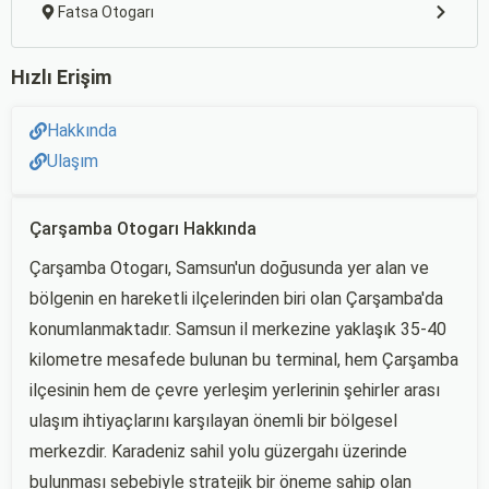
Fatsa Otogarı
Hızlı Erişim
Hakkında
Ulaşım
Çarşamba Otogarı Hakkında
Çarşamba Otogarı, Samsun'un doğusunda yer alan ve
bölgenin en hareketli ilçelerinden biri olan Çarşamba'da
konumlanmaktadır. Samsun il merkezine yaklaşık 35-40
kilometre mesafede bulunan bu terminal, hem Çarşamba
ilçesinin hem de çevre yerleşim yerlerinin şehirler arası
ulaşım ihtiyaçlarını karşılayan önemli bir bölgesel
merkezdir. Karadeniz sahil yolu güzergahı üzerinde
bulunması sebebiyle stratejik bir öneme sahip olan