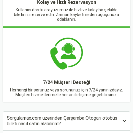
Kolay ve Hızlı Rezervasyon
Kullanıcı dostu arayüzümüz ile hızlı ve kolay bir şekilde
biletinizi rezerve edin. Zaman kaybetmeden uçuşunuza
odaklanın.
7/24 Müşteri Desteği
Herhangi bir sorunuz veya sorununuz için 7/24 yanınızdayız.
Müşteri hizmetlerimizle her an iletişime geçebilirsiniz.
Sorgulamax.com üzerinden Çarşamba Otogarı otobüs
bileti nasıl satın alabilirim?