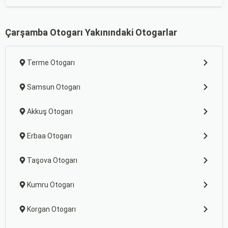
Çarşamba Otogarı Yakınındaki Otogarlar
Terme Otogarı
Samsun Otogarı
Akkuş Otogarı
Erbaa Otogarı
Taşova Otogarı
Kumru Otogarı
Korgan Otogarı