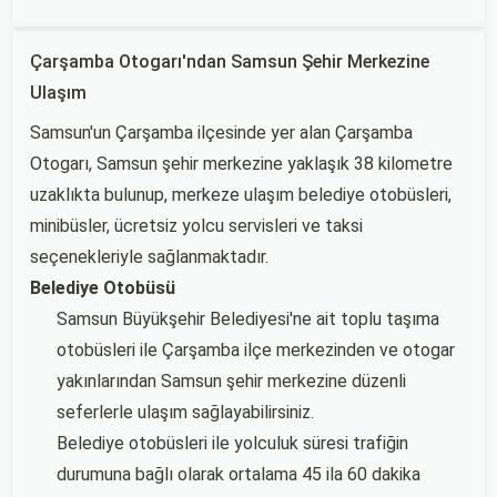
Çarşamba Otogarı'ndan Samsun Şehir Merkezine
Ulaşım
Samsun'un Çarşamba ilçesinde yer alan Çarşamba
Otogarı, Samsun şehir merkezine yaklaşık 38 kilometre
uzaklıkta bulunup, merkeze ulaşım belediye otobüsleri,
minibüsler, ücretsiz yolcu servisleri ve taksi
seçenekleriyle sağlanmaktadır.
Belediye Otobüsü
Samsun Büyükşehir Belediyesi'ne ait toplu taşıma
otobüsleri ile Çarşamba ilçe merkezinden ve otogar
yakınlarından Samsun şehir merkezine düzenli
seferlerle ulaşım sağlayabilirsiniz.
Belediye otobüsleri ile yolculuk süresi trafiğin
durumuna bağlı olarak ortalama 45 ila 60 dakika