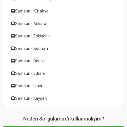
Samsun - Kütahya
Samsun - Ankara
Samsun - Eskişehir
Samsun - Bodrum
Samsun - Denizli
Samsun - Edirne
Samsun - İzmir
Samsun - Kayseri
Neden Sorgulamax'ı kullanmalıyım?