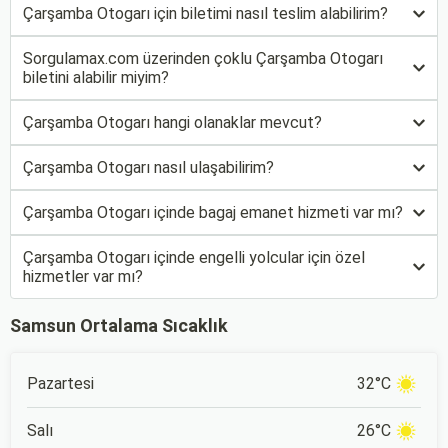
Çarşamba Otogarı için biletimi nasıl teslim alabilirim?
Sorgulamax.com üzerinden çoklu Çarşamba Otogarı
biletini alabilir miyim?
Çarşamba Otogarı hangi olanaklar mevcut?
Çarşamba Otogarı nasıl ulaşabilirim?
Çarşamba Otogarı içinde bagaj emanet hizmeti var mı?
Çarşamba Otogarı içinde engelli yolcular için özel
hizmetler var mı?
Samsun Ortalama Sıcaklık
Pazartesi
32°C
Salı
26°C