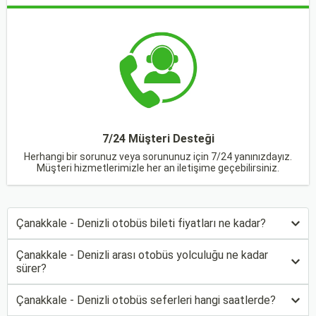
7/24 Müşteri Desteği
Herhangi bir sorunuz veya sorununuz için 7/24 yanınızdayız.
Müşteri hizmetlerimizle her an iletişime geçebilirsiniz.
Çanakkale - Denizli otobüs bileti fiyatları ne kadar?
Çanakkale - Denizli arası otobüs yolculuğu ne kadar
sürer?
Çanakkale - Denizli otobüs seferleri hangi saatlerde?