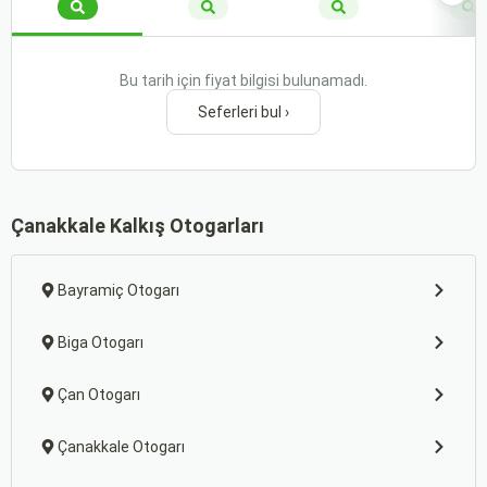
Bu tarih için fiyat bilgisi bulunamadı.
Seferleri bul ›
Çanakkale Kalkış Otogarları
Bayramiç Otogarı
Biga Otogarı
Çan Otogarı
Çanakkale Otogarı