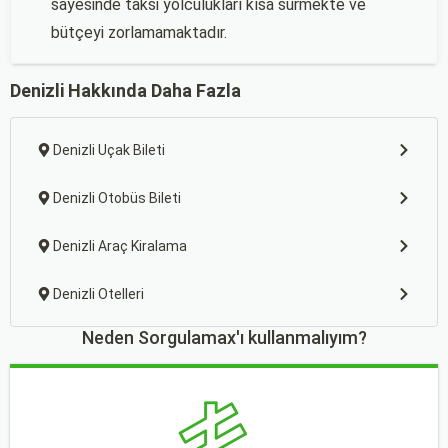
sayesinde taksi yolculukları kısa sürmekte ve
bütçeyi zorlamamaktadır.
Denizli Hakkında Daha Fazla
Denizli Uçak Bileti
Denizli Otobüs Bileti
Denizli Araç Kiralama
Denizli Otelleri
Neden Sorgulamax'ı kullanmalıyım?