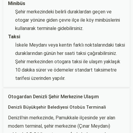
Minibüs
Şehir merkezindeki belirli duraklardan geçen ve
otogar yönüne giden çevre ilçe ile köy minibüslerini
kullanarak terminale gidebilirsiniz.
Taksi
İskele Meydanı veya kentin farklı noktalarındaki taksi
duraklarından günün her saati taksi çağırabilirsiniz.
Şehir merkezinden otogara taksi ile ulaşım yaklaşık
10 dakika sürer ve ödemeler standart taksimetre
tarifesi üzerinden yapılır.
Otogardan Denizli Şehir Merkezine Ulaşım
Denizli Büyükşehir Belediyesi Otobüs Terminali
Denizli'nin merkezinde, Pamukkale ilçesinde yer alan
modern terminal, şehir merkezine (Çınar Meydanı)