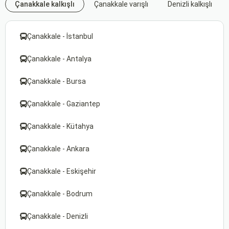
Çanakkale kalkışlı
Çanakkale varışlı
Denizli kalkışlı
Çanakkale - İstanbul
Çanakkale - Antalya
Çanakkale - Bursa
Çanakkale - Gaziantep
Çanakkale - Kütahya
Çanakkale - Ankara
Çanakkale - Eskişehir
Çanakkale - Bodrum
Çanakkale - Denizli