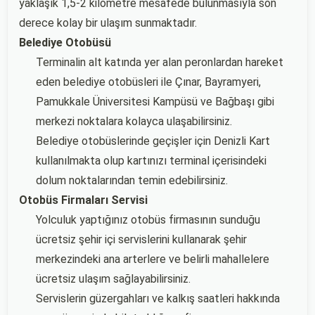
yaklaşık 1,5-2 kilometre mesafede bulunmasıyla son
derece kolay bir ulaşım sunmaktadır.
Belediye Otobüsü
Terminalin alt katında yer alan peronlardan hareket
eden belediye otobüsleri ile Çınar, Bayramyeri,
Pamukkale Üniversitesi Kampüsü ve Bağbaşı gibi
merkezi noktalara kolayca ulaşabilirsiniz.
Belediye otobüslerinde geçişler için Denizli Kart
kullanılmakta olup kartınızı terminal içerisindeki
dolum noktalarından temin edebilirsiniz.
Otobüs Firmaları Servisi
Yolculuk yaptığınız otobüs firmasının sunduğu
ücretsiz şehir içi servislerini kullanarak şehir
merkezindeki ana arterlere ve belirli mahallelere
ücretsiz ulaşım sağlayabilirsiniz.
Servislerin güzergahları ve kalkış saatleri hakkında