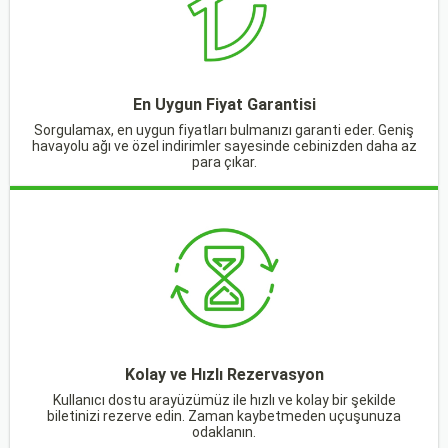
En Uygun Fiyat Garantisi
Sorgulamax, en uygun fiyatları bulmanızı garanti eder. Geniş
havayolu ağı ve özel indirimler sayesinde cebinizden daha az
para çıkar.
Kolay ve Hızlı Rezervasyon
Kullanıcı dostu arayüzümüz ile hızlı ve kolay bir şekilde
biletinizi rezerve edin. Zaman kaybetmeden uçuşunuza
odaklanın.