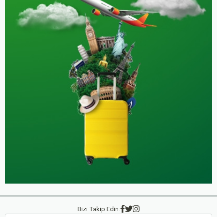
Bizi Takip Edin: