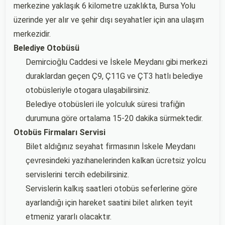
merkezine yaklaşık 6 kilometre uzaklıkta, Bursa Yolu
üzerinde yer alır ve şehir dışı seyahatler için ana ulaşım
merkezidir.
Belediye Otobüsü
Demircioğlu Caddesi ve İskele Meydanı gibi merkezi
duraklardan geçen Ç9, Ç11G ve ÇT3 hatlı belediye
otobüsleriyle otogara ulaşabilirsiniz.
Belediye otobüsleri ile yolculuk süresi trafiğin
durumuna göre ortalama 15-20 dakika sürmektedir.
Otobüs Firmaları Servisi
Bilet aldığınız seyahat firmasının İskele Meydanı
çevresindeki yazıhanelerinden kalkan ücretsiz yolcu
servislerini tercih edebilirsiniz.
Servislerin kalkış saatleri otobüs seferlerine göre
ayarlandığı için hareket saatini bilet alırken teyit
etmeniz yararlı olacaktır.