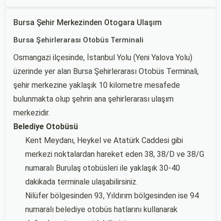
Bursa Şehir Merkezinden Otogara Ulaşım
Bursa Şehirlerarası Otobüs Terminali
Osmangazi ilçesinde, İstanbul Yolu (Yeni Yalova Yolu)
üzerinde yer alan Bursa Şehirlerarası Otobüs Terminali,
şehir merkezine yaklaşık 10 kilometre mesafede
bulunmakta olup şehrin ana şehirlerarası ulaşım
merkezidir.
Belediye Otobüsü
Kent Meydanı, Heykel ve Atatürk Caddesi gibi
merkezi noktalardan hareket eden 38, 38/D ve 38/G
numaralı Burulaş otobüsleri ile yaklaşık 30-40
dakikada terminale ulaşabilirsiniz.
Nilüfer bölgesinden 93, Yıldırım bölgesinden ise 94
numaralı belediye otobüs hatlarını kullanarak