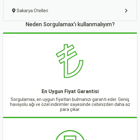
Sakarya Otelleri
Neden Sorgulamax'ı kullanmalıyım?
En Uygun Fiyat Garantisi
Sorgulamax, en uygun fiyatları bulmanızı garanti eder. Geniş
havayolu ağı ve özel indirimler sayesinde cebinizden daha az
para çıkar.