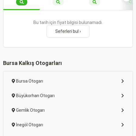
Bu tarih için fiyat bilgisi bulunamadı.
Seferleri bul ›
Bursa Kalkış Otogarları
Bursa Otogarı
Büyükorhan Otogarı
Gemlik Otogarı
İnegöl Otogarı