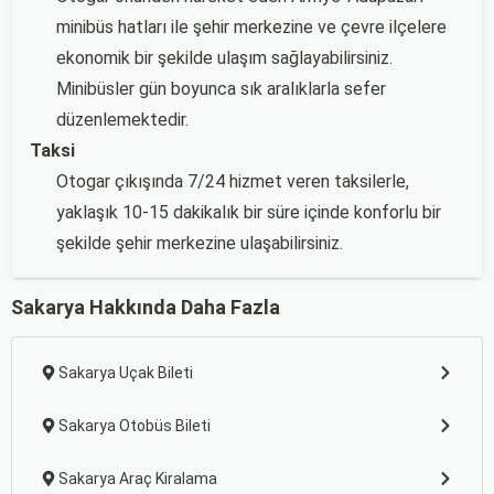
minibüs hatları ile şehir merkezine ve çevre ilçelere
ekonomik bir şekilde ulaşım sağlayabilirsiniz.
Minibüsler gün boyunca sık aralıklarla sefer
düzenlemektedir.
Taksi
Otogar çıkışında 7/24 hizmet veren taksilerle,
yaklaşık 10-15 dakikalık bir süre içinde konforlu bir
şekilde şehir merkezine ulaşabilirsiniz.
Sakarya Hakkında Daha Fazla
Sakarya Uçak Bileti
Sakarya Otobüs Bileti
Sakarya Araç Kiralama