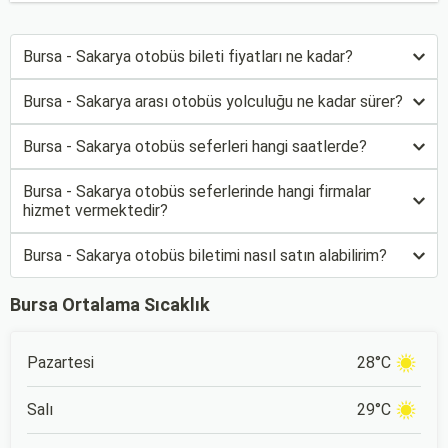
Bursa - Sakarya otobüs bileti fiyatları ne kadar?
Bursa - Sakarya arası otobüs yolculuğu ne kadar sürer?
Bursa - Sakarya otobüs seferleri hangi saatlerde?
Bursa - Sakarya otobüs seferlerinde hangi firmalar
hizmet vermektedir?
Bursa - Sakarya otobüs biletimi nasıl satın alabilirim?
Bursa Ortalama Sıcaklık
Pazartesi
28°C
Salı
29°C