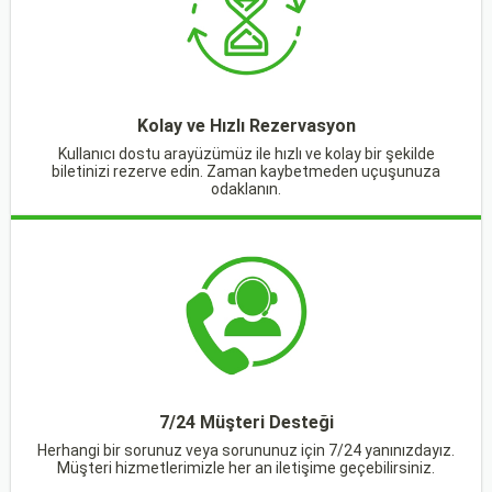
Kolay ve Hızlı Rezervasyon
Kullanıcı dostu arayüzümüz ile hızlı ve kolay bir şekilde
biletinizi rezerve edin. Zaman kaybetmeden uçuşunuza
odaklanın.
7/24 Müşteri Desteği
Herhangi bir sorunuz veya sorununuz için 7/24 yanınızdayız.
Müşteri hizmetlerimizle her an iletişime geçebilirsiniz.