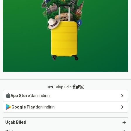
Bizi Takip Edin:
App Store
'dan indirin
Google Play
'den indirin
Uçak Bileti