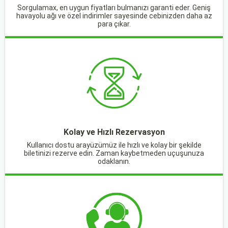
Sorgulamax, en uygun fiyatları bulmanızı garanti eder. Geniş
havayolu ağı ve özel indirimler sayesinde cebinizden daha az
para çıkar.
Kolay ve Hızlı Rezervasyon
Kullanıcı dostu arayüzümüz ile hızlı ve kolay bir şekilde
biletinizi rezerve edin. Zaman kaybetmeden uçuşunuza
odaklanın.