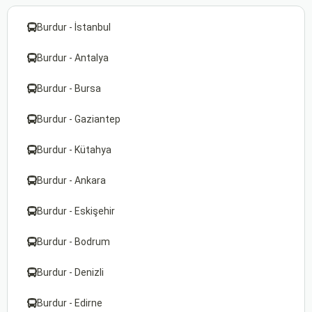
Burdur - İstanbul
Burdur - Antalya
Burdur - Bursa
Burdur - Gaziantep
Burdur - Kütahya
Burdur - Ankara
Burdur - Eskişehir
Burdur - Bodrum
Burdur - Denizli
Burdur - Edirne