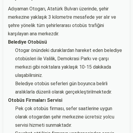
Adıyaman Otogarı, Atatürk Bulvarı üzerinde, şehir
merkezine yaklaşık 3 kilometre mesafede yer alır ve
şehre yönelik tüm şehirlerarası otobüs trafiğini
karşılayan ana merkezdir.
Belediye Otobüsü
Otogar önündeki duraklardan hareket eden belediye
otobüsleri ile Valilik, Demokrasi Parkı ve çarşı
merkezi gibi noktalara yaklaşık 10-15 dakikada
ulaşabilirsiniz.
Belediye otobüs seferleri gün boyunca belirli
aralıklarla düzenli olarak gerçekleştirilmektedir.
Otobüs Firmaları Servisi
Pek çok otobüs firması, sefer saatlerine uygun
olarak otogardan şehir merkezine ücretsiz yolcu
servisi hizmeti sunmaktadır.