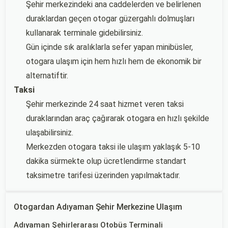
Şehir merkezindeki ana caddelerden ve belirlenen
duraklardan geçen otogar güzergahlı dolmuşları
kullanarak terminale gidebilirsiniz.
Gün içinde sık aralıklarla sefer yapan minibüsler,
otogara ulaşım için hem hızlı hem de ekonomik bir
alternatiftir.
Taksi
Şehir merkezinde 24 saat hizmet veren taksi
duraklarından araç çağırarak otogara en hızlı şekilde
ulaşabilirsiniz.
Merkezden otogara taksi ile ulaşım yaklaşık 5-10
dakika sürmekte olup ücretlendirme standart
taksimetre tarifesi üzerinden yapılmaktadır.
Otogardan Adıyaman Şehir Merkezine Ulaşım
Adıyaman Şehirlerarası Otobüs Terminali