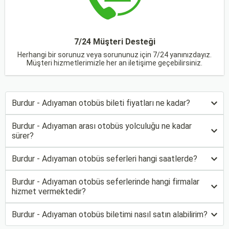
7/24 Müşteri Desteği
Herhangi bir sorunuz veya sorununuz için 7/24 yanınızdayız.
Müşteri hizmetlerimizle her an iletişime geçebilirsiniz.
Burdur - Adıyaman otobüs bileti fiyatları ne kadar?
Burdur - Adıyaman arası otobüs yolculuğu ne kadar
sürer?
Burdur - Adıyaman otobüs seferleri hangi saatlerde?
Burdur - Adıyaman otobüs seferlerinde hangi firmalar
hizmet vermektedir?
Burdur - Adıyaman otobüs biletimi nasıl satın alabilirim?