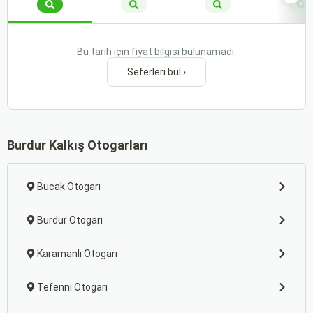
Bu tarih için fiyat bilgisi bulunamadı.
Seferleri bul ›
Burdur Kalkış Otogarları
Bucak Otogarı
Burdur Otogarı
Karamanlı Otogarı
Tefenni Otogarı