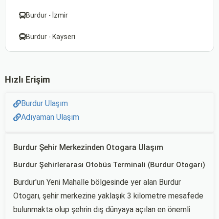
Burdur - İzmir
Burdur - Kayseri
Hızlı Erişim
Burdur Ulaşım
Adıyaman Ulaşım
Burdur Şehir Merkezinden Otogara Ulaşım
Burdur Şehirlerarası Otobüs Terminali (Burdur Otogarı)
Burdur'un Yeni Mahalle bölgesinde yer alan Burdur
Otogarı, şehir merkezine yaklaşık 3 kilometre mesafede
bulunmakta olup şehrin dış dünyaya açılan en önemli