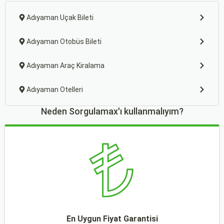
Adıyaman Uçak Bileti
Adıyaman Otobüs Bileti
Adıyaman Araç Kiralama
Adıyaman Otelleri
Neden Sorgulamax'ı kullanmalıyım?
En Uygun Fiyat Garantisi