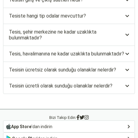
Tesiste hangi tip odalar mevcuttur?
Tesis, şehir merkezine ne kadar uzaklıkta
bulunmaktadır?
Tesis, havalimanına ne kadar uzaklıkta bulunmaktadır?
Tesisin ücretsiz olarak sunduğu olanaklar nelerdir?
Tesisin ücretli olarak sunduğu olanaklar nelerdir?
Bizi Takip Edin:
App Store
'dan indirin