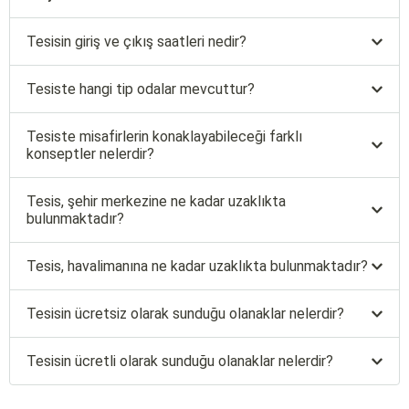
Tesisin giriş ve çıkış saatleri nedir?
Tesiste hangi tip odalar mevcuttur?
Tesiste misafirlerin konaklayabileceği farklı
konseptler nelerdir?
Tesis, şehir merkezine ne kadar uzaklıkta
bulunmaktadır?
Tesis, havalimanına ne kadar uzaklıkta bulunmaktadır?
Tesisin ücretsiz olarak sunduğu olanaklar nelerdir?
Tesisin ücretli olarak sunduğu olanaklar nelerdir?