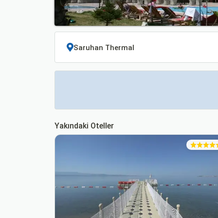
Yakındaki Oteller