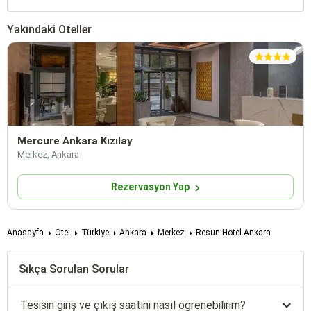
Yakındaki Oteller
Mercure Ankara Kızılay
Merkez, Ankara
Rezervasyon Yap
Anasayfa
Otel
Türkiye
Ankara
Merkez
Resun Hotel Ankara
Sıkça Sorulan Sorular
Tesisin giriş ve çıkış saatini nasıl öğrenebilirim?