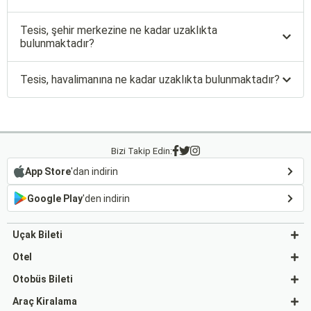
Tesis, şehir merkezine ne kadar uzaklıkta
bulunmaktadır?
Tesis, havalimanına ne kadar uzaklıkta bulunmaktadır?
Bizi Takip Edin:
App Store
'dan indirin
Google Play
'den indirin
Uçak Bileti
Otel
Otobüs Bileti
Araç Kiralama