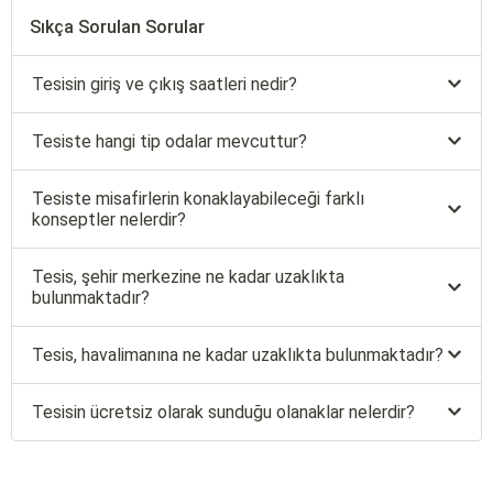
Sıkça Sorulan Sorular
Tesisin giriş ve çıkış saatleri nedir?
Tesiste hangi tip odalar mevcuttur?
Tesiste misafirlerin konaklayabileceği farklı
konseptler nelerdir?
Tesis, şehir merkezine ne kadar uzaklıkta
bulunmaktadır?
Tesis, havalimanına ne kadar uzaklıkta bulunmaktadır?
Tesisin ücretsiz olarak sunduğu olanaklar nelerdir?