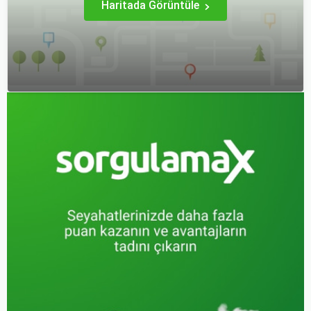
Haritada Görüntüle