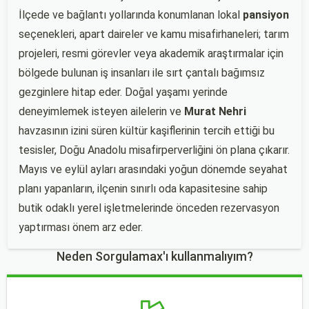
İlçede ve bağlantı yollarında konumlanan lokal
pansiyon
seçenekleri, apart daireler ve kamu misafirhaneleri; tarım
projeleri, resmi görevler veya akademik araştırmalar için
bölgede bulunan iş insanları ile sırt çantalı bağımsız
gezginlere hitap eder. Doğal yaşamı yerinde
deneyimlemek isteyen ailelerin ve
Murat Nehri
havzasının izini süren kültür kaşiflerinin tercih ettiği bu
tesisler, Doğu Anadolu misafirperverliğini ön plana çıkarır.
Mayıs ve eylül ayları arasındaki yoğun dönemde seyahat
planı yapanların, ilçenin sınırlı oda kapasitesine sahip
butik odaklı yerel işletmelerinde önceden rezervasyon
yaptırması önem arz eder.
Neden Sorgulamax'ı kullanmalıyım?