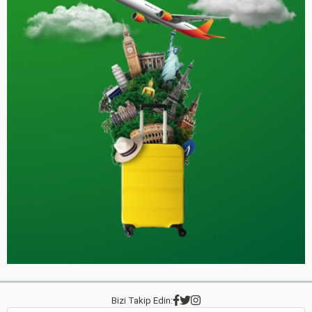
Bizi Takip Edin: