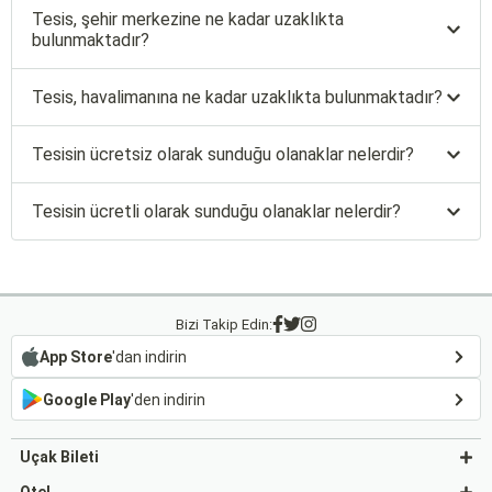
Tesis, şehir merkezine ne kadar uzaklıkta
bulunmaktadır?
Tesis, havalimanına ne kadar uzaklıkta bulunmaktadır?
Tesisin ücretsiz olarak sunduğu olanaklar nelerdir?
Tesisin ücretli olarak sunduğu olanaklar nelerdir?
Bizi Takip Edin:
App Store
'dan indirin
Google Play
'den indirin
Uçak Bileti