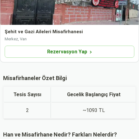
Şehit ve Gazi Aileleri Misafirhanesi
Merkez, Van
Rezervasyon Yap
Misafirhaneler Özet Bilgi
Tesis Sayısı
Gecelik Başlangıç Fiyat
2
~1093 TL
Han ve Misafirhane Nedir? Farkları Nelerdir?