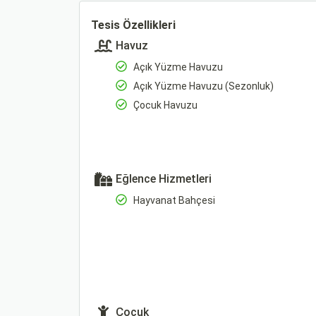
Tesis Özellikleri
Havuz
Açık Yüzme Havuzu
Açık Yüzme Havuzu (Sezonluk)
Çocuk Havuzu
Eğlence Hizmetleri
Hayvanat Bahçesi
Çocuk