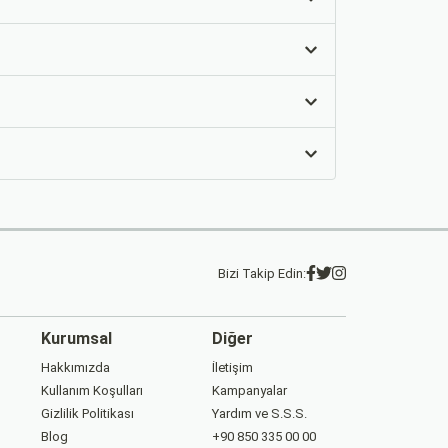
Bizi Takip Edin:
Kurumsal
Diğer
Hakkımızda
İletişim
Kullanım Koşulları
Kampanyalar
Gizlilik Politikası
Yardım ve S.S.S.
Blog
+90 850 335 00 00