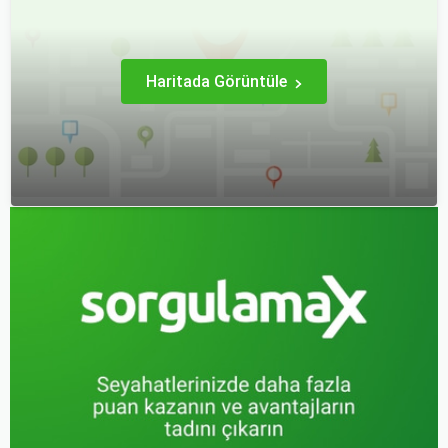
Haritada Görüntüle