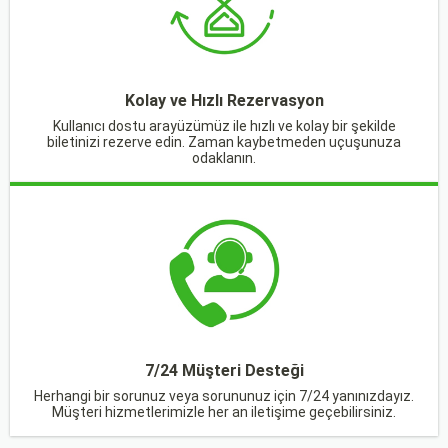
Kolay ve Hızlı Rezervasyon
Kullanıcı dostu arayüzümüz ile hızlı ve kolay bir şekilde
biletinizi rezerve edin. Zaman kaybetmeden uçuşunuza
odaklanın.
7/24 Müşteri Desteği
Herhangi bir sorunuz veya sorununuz için 7/24 yanınızdayız.
Müşteri hizmetlerimizle her an iletişime geçebilirsiniz.