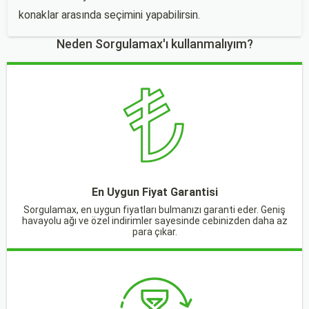
konaklar arasında seçimini yapabilirsin.
Neden Sorgulamax'ı kullanmalıyım?
En Uygun Fiyat Garantisi
Sorgulamax, en uygun fiyatları bulmanızı garanti eder. Geniş
havayolu ağı ve özel indirimler sayesinde cebinizden daha az
para çıkar.