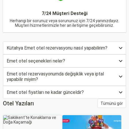
7/24 Müşteri Desteği
Herhangi bir sorunuz veya sorununuz için 7/24 yanınızdayız.
Müşteri hizmetlerimizle her an iletişime geçebilirsiniz.
Kütahya Emet otel rezervasyonu nasıl yapabilirim?
Emet otel seçenekleri neler?
Emet otel rezervasyonumda değişiklik veya iptal
yapabilir miyim?
Emet otel fiyatları ne kadar günceldir?
Otel Yazıları
Tümünü gör