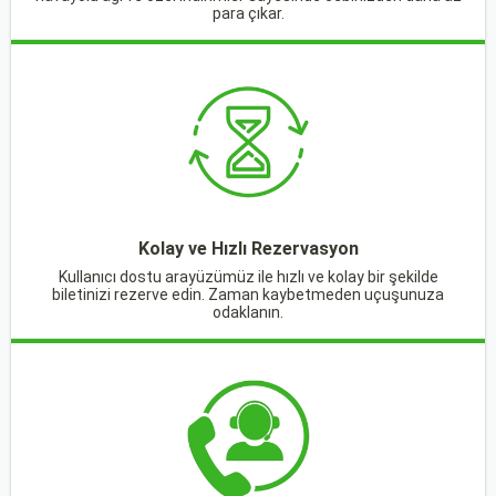
para çıkar.
Kolay ve Hızlı Rezervasyon
Kullanıcı dostu arayüzümüz ile hızlı ve kolay bir şekilde
biletinizi rezerve edin. Zaman kaybetmeden uçuşunuza
odaklanın.