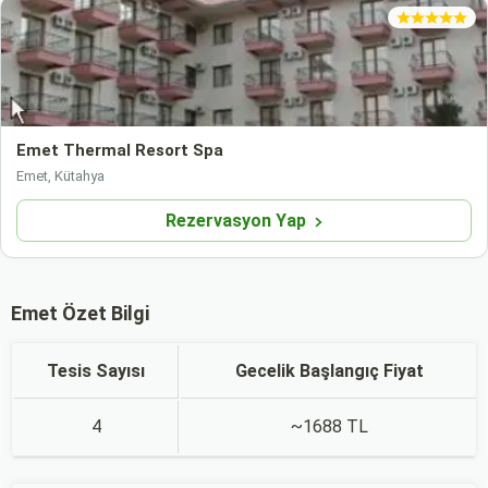
Emet Thermal Resort Spa
Emet, Kütahya
Rezervasyon Yap
Emet Özet Bilgi
Tesis Sayısı
Gecelik Başlangıç Fiyat
4
~1688 TL