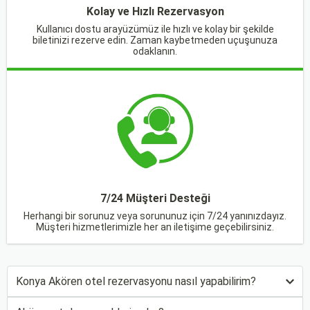
Kolay ve Hızlı Rezervasyon
Kullanıcı dostu arayüzümüz ile hızlı ve kolay bir şekilde
biletinizi rezerve edin. Zaman kaybetmeden uçuşunuza
odaklanın.
7/24 Müşteri Desteği
Herhangi bir sorunuz veya sorununuz için 7/24 yanınızdayız.
Müşteri hizmetlerimizle her an iletişime geçebilirsiniz.
Konya Akören otel rezervasyonu nasıl yapabilirim?