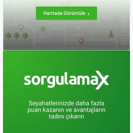
Haritada Görüntüle