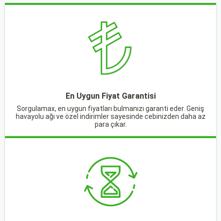
En Uygun Fiyat Garantisi
Sorgulamax, en uygun fiyatları bulmanızı garanti eder. Geniş
havayolu ağı ve özel indirimler sayesinde cebinizden daha az
para çıkar.