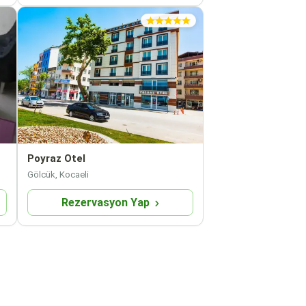
Poyraz Otel
Gölcük, Kocaeli
Rezervasyon Yap