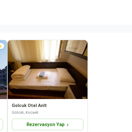
Golcuk Otel Anlt
Gölcük, Kocaeli
Rezervasyon Yap