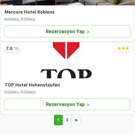
Mercure Hotel Koblenz
Koblenz, Koblenz
Rezervasyon Yap
7.0
TOP Hotel Hohenstaufen
Koblenz, Koblenz
Rezervasyon Yap
1
2