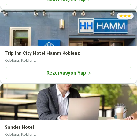
Trip Inn City Hotel Hamm Koblenz
Koblenz, Koblenz
Rezervasyon Yap
Sander Hotel
Koblenz, Koblenz