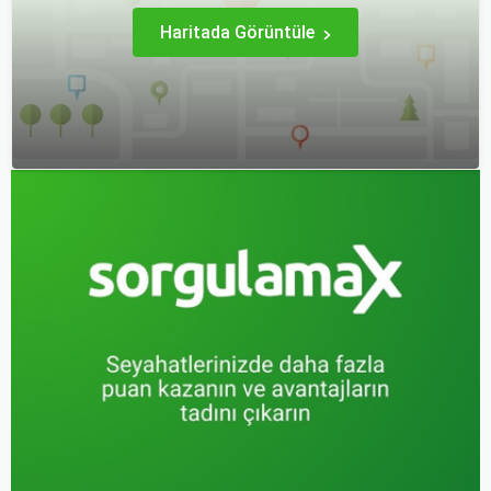
Haritada Görüntüle