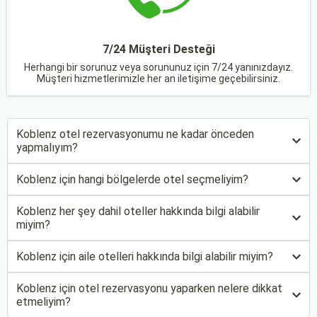
7/24 Müşteri Desteği
Herhangi bir sorunuz veya sorununuz için 7/24 yanınızdayız.
Müşteri hizmetlerimizle her an iletişime geçebilirsiniz.
Koblenz otel rezervasyonumu ne kadar önceden
yapmalıyım?
Koblenz için hangi bölgelerde otel seçmeliyim?
Koblenz her şey dahil oteller hakkında bilgi alabilir
miyim?
Koblenz için aile otelleri hakkında bilgi alabilir miyim?
Koblenz için otel rezervasyonu yaparken nelere dikkat
etmeliyim?