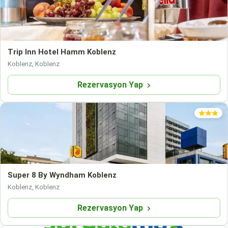
Trip Inn Hotel Hamm Koblenz
Koblenz, Koblenz
Rezervasyon Yap
Super 8 By Wyndham Koblenz
Koblenz, Koblenz
Rezervasyon Yap