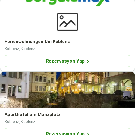
Ferienwohnungen Uni Koblenz
Koblenz, Koblenz
Rezervasyon Yap
Aparthotel am Munzplatz
Koblenz, Koblenz
Rezervasyon Yap