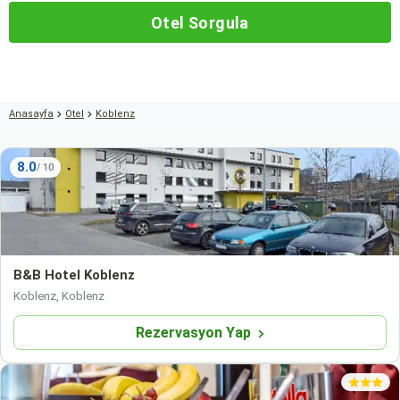
Otel Sorgula
Anasayfa
Otel
Koblenz
8.0
B&B Hotel Koblenz
Koblenz, Koblenz
Rezervasyon Yap