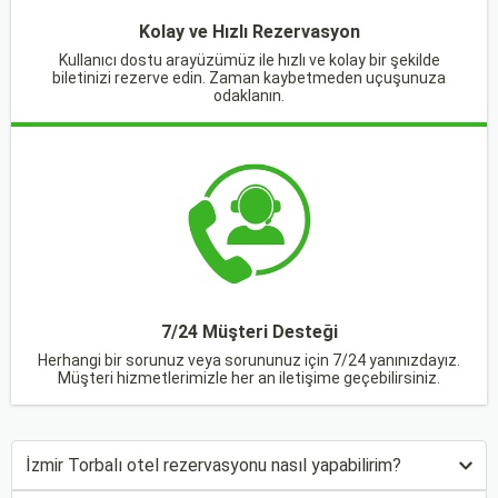
Kolay ve Hızlı Rezervasyon
Kullanıcı dostu arayüzümüz ile hızlı ve kolay bir şekilde
biletinizi rezerve edin. Zaman kaybetmeden uçuşunuza
odaklanın.
7/24 Müşteri Desteği
Herhangi bir sorunuz veya sorununuz için 7/24 yanınızdayız.
Müşteri hizmetlerimizle her an iletişime geçebilirsiniz.
İzmir Torbalı otel rezervasyonu nasıl yapabilirim?