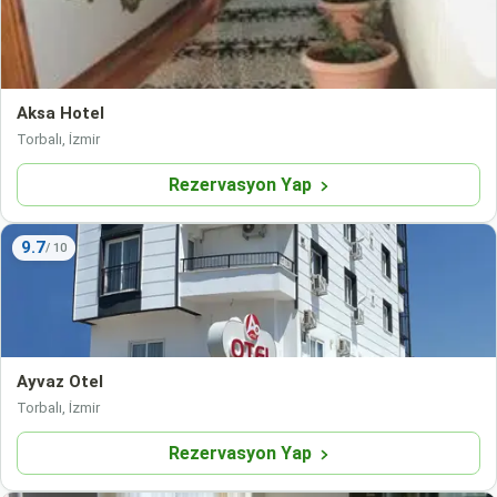
Aksa Hotel
Torbalı, İzmir
Rezervasyon Yap
9.7
Ayvaz Otel
Torbalı, İzmir
Rezervasyon Yap