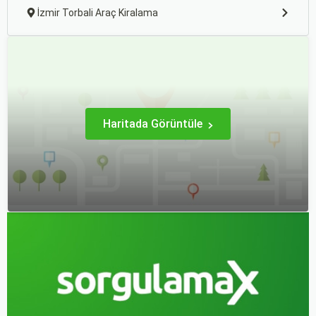
İzmir Torbali Araç Kiralama
Haritada Görüntüle