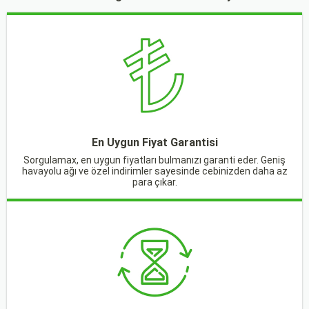
En Uygun Fiyat Garantisi
Sorgulamax, en uygun fiyatları bulmanızı garanti eder. Geniş
havayolu ağı ve özel indirimler sayesinde cebinizden daha az
para çıkar.