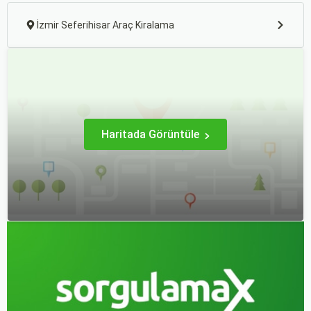
İzmir Seferihisar Araç Kiralama
Haritada Görüntüle