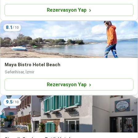
Rezervasyon Yap
8.1
Maya Bistro Hotel Beach
Seferihisar, İzmir
Rezervasyon Yap
9.5