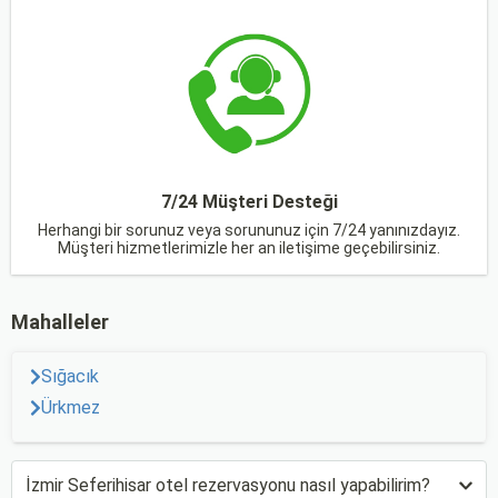
7/24 Müşteri Desteği
Herhangi bir sorunuz veya sorununuz için 7/24 yanınızdayız.
Müşteri hizmetlerimizle her an iletişime geçebilirsiniz.
Mahalleler
Sığacık
Ürkmez
İzmir Seferihisar otel rezervasyonu nasıl yapabilirim?