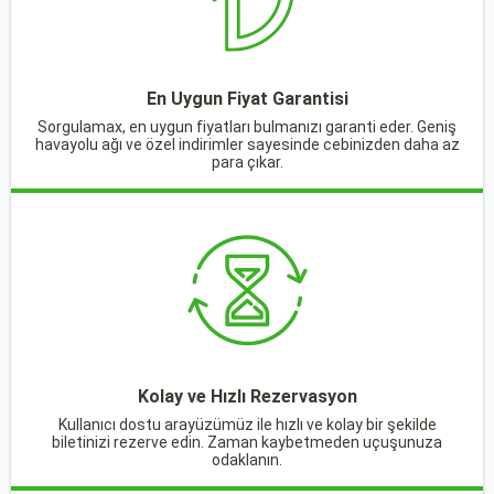
En Uygun Fiyat Garantisi
Sorgulamax, en uygun fiyatları bulmanızı garanti eder. Geniş
havayolu ağı ve özel indirimler sayesinde cebinizden daha az
para çıkar.
Kolay ve Hızlı Rezervasyon
Kullanıcı dostu arayüzümüz ile hızlı ve kolay bir şekilde
biletinizi rezerve edin. Zaman kaybetmeden uçuşunuza
odaklanın.