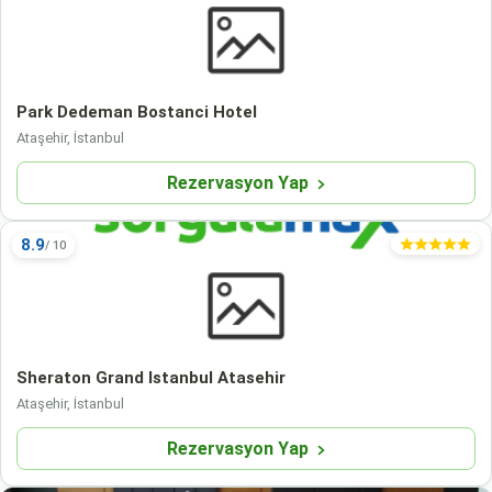
Park Dedeman Bostanci Hotel
Ataşehir, İstanbul
Rezervasyon Yap
8.9
Sheraton Grand Istanbul Atasehir
Ataşehir, İstanbul
Rezervasyon Yap