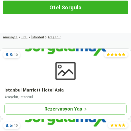
Otel Sorgula
Anasayfa
Otel
İstanbul
Ataşehir
8.8
Istanbul Marriott Hotel Asia
Ataşehir, İstanbul
Rezervasyon Yap
8.5