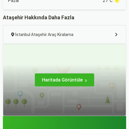
Pazar
27°C
Ataşehir Hakkında Daha Fazla
İstanbul Ataşehir Araç Kiralama
Haritada Görüntüle