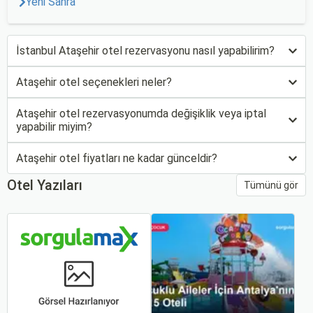
Yeni Sahra
İstanbul Ataşehir otel rezervasyonu nasıl yapabilirim?
Ataşehir otel seçenekleri neler?
Ataşehir otel rezervasyonumda değişiklik veya iptal
yapabilir miyim?
Ataşehir otel fiyatları ne kadar günceldir?
Otel Yazıları
Tümünü gör