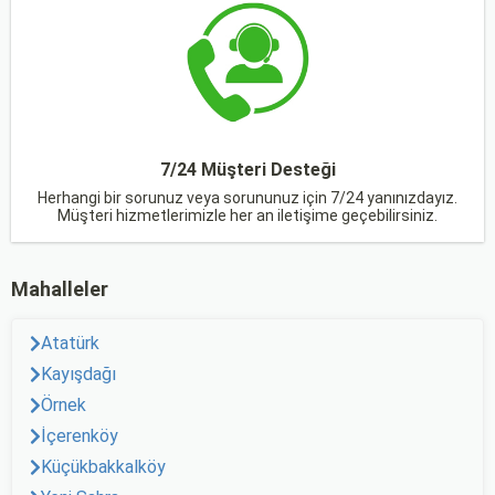
7/24 Müşteri Desteği
Herhangi bir sorunuz veya sorununuz için 7/24 yanınızdayız.
Müşteri hizmetlerimizle her an iletişime geçebilirsiniz.
Mahalleler
Atatürk
Kayışdağı
Örnek
İçerenköy
Küçükbakkalköy