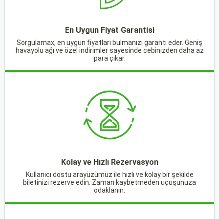
En Uygun Fiyat Garantisi
Sorgulamax, en uygun fiyatları bulmanızı garanti eder. Geniş
havayolu ağı ve özel indirimler sayesinde cebinizden daha az
para çıkar.
Kolay ve Hızlı Rezervasyon
Kullanıcı dostu arayüzümüz ile hızlı ve kolay bir şekilde
biletinizi rezerve edin. Zaman kaybetmeden uçuşunuza
odaklanın.